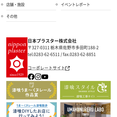
店舗・施設
イベントレポート
その他
日本プラスター株式会社
〒327-0311 栃木県佐野市多田町188-2
tel.0283-62-6511 / fax.0283-62-8851
コーポレートサイト