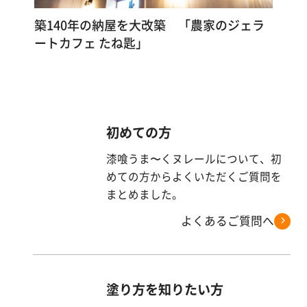
す
る
築140年の納屋を大改築 「農家のジェラ
ートカフェ たね匙」
初めての方
漆喰うま〜くヌレールについて、初
めての方からよくいただくご質問を
まとめました。
よくあるご質問へ
塗り方を知りたい方