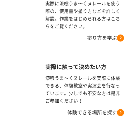
実際に漆喰うま〜くヌレールを使う
際の、使用量や塗り方などを詳しく
解説。作業をはじめられる方はこち
らをご覧ください。
塗り方を学ぶ
実際に触って決めたい方
漆喰うま〜くヌレールを実際に体験
できる、体験教室や実演会を行なっ
ています。少しでも不安な方は是非
ご参加ください！
体験できる場所を探す