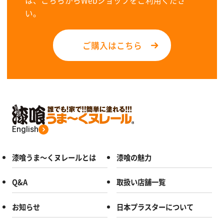
は、こちらからWebショップをご利用くださ
い。
ご購入はこちら
English
漆喰うま～くヌレールとは
漆喰の魅力
Q&A
取扱い店舗一覧
お知らせ
日本プラスターについて