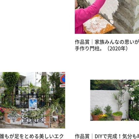
作品賞｜家族みんなの思い
手作り門柱。（2020年）
誰もが足をとめる美しいエク
作品賞｜DIYで完成！気分も