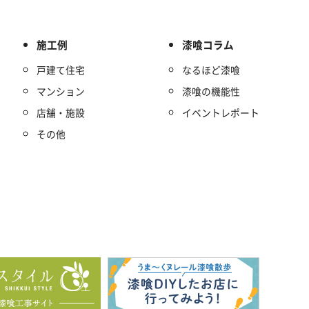
施工例
漆喰コラム
戸建て住宅
なるほど漆喰
マンション
漆喰の機能性
店舗・施設
イベントレポート
その他