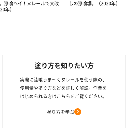
。漆喰ヘイ！ヌレールで大改
しの漆喰塀。（2020年）
20年）
塗り方を知りたい方
実際に漆喰うま〜くヌレールを使う際の、
使用量や塗り方などを詳しく解説。作業を
はじめられる方はこちらをご覧ください。
塗り方を学ぶ