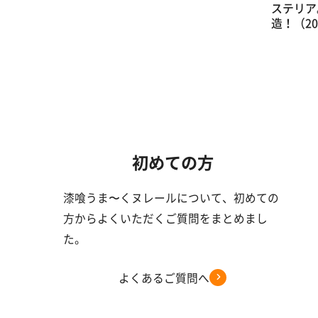
ステリア
造！（20
初めての方
漆喰うま〜くヌレールについて、初めての
方からよくいただくご質問をまとめまし
た。
よくあるご質問へ