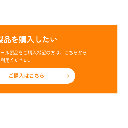
製品を購入したい
レール製品をご購入希望の方は、こちらから
ご利用ください。
ご購入はこちら