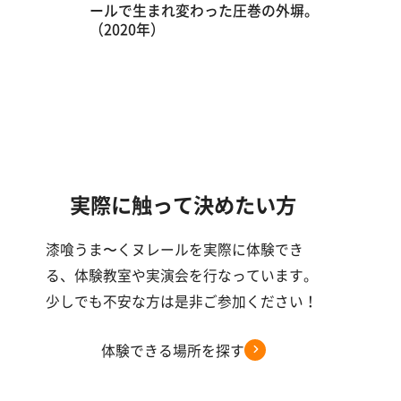
ールで生まれ変わった圧巻の外塀。
（2020年）
実際に触って決めたい方
漆喰うま〜くヌレールを実際に体験でき
る、体験教室や実演会を行なっています。
少しでも不安な方は是非ご参加ください！
体験できる場所を探す