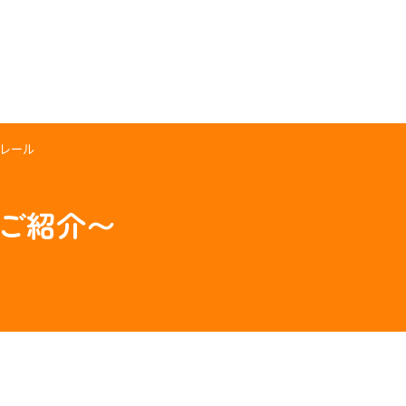
レール
のご紹介〜