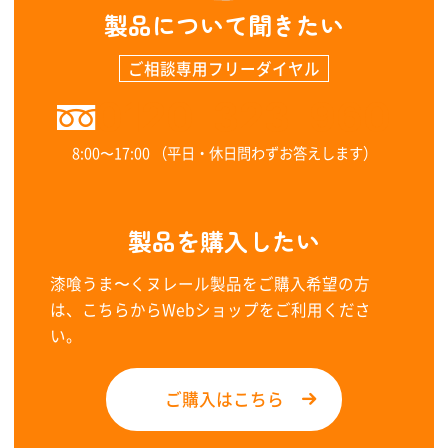
製品について聞きたい
ご相談専用フリーダイヤル
0120-323-960
8:00〜17:00 （平日・休日問わずお答えします）
製品を購入したい
漆喰うま〜くヌレール製品をご購入希望の方
は、こちらからWebショップをご利用くださ
い。
ご購入はこちら