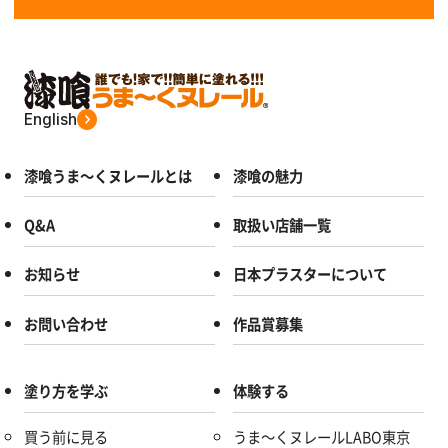
English
漆喰うま～くヌレールとは
漆喰の魅力
Q&A
取扱い店舗一覧
お知らせ
日本プラスターについて
お問い合わせ
作品賞募集
塗り方を学ぶ
体験する
買う前に見る
うま～くヌレールLABO東京