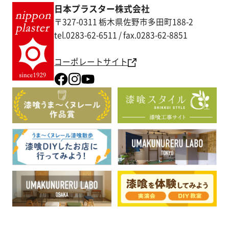
日本プラスター株式会社
〒327-0311 栃木県佐野市多田町188-2
tel.0283-62-6511 / fax.0283-62-8851
コーポレートサイト