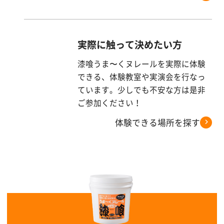
す
る
実際に触って決めたい方
漆喰うま〜くヌレールを実際に体験
できる、体験教室や実演会を行なっ
ています。少しでも不安な方は是非
ご参加ください！
体験できる場所を探す