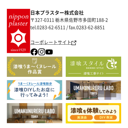
日本プラスター株式会社
〒327-0311 栃木県佐野市多田町188-2
tel.0283-62-6511 / fax.0283-62-8851
コーポレートサイト