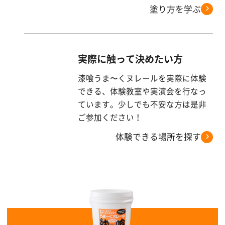
塗り方を学ぶ
実際に触って決めたい方
漆喰うま〜くヌレールを実際に体験
できる、体験教室や実演会を行なっ
ています。少しでも不安な方は是非
ご参加ください！
体験できる場所を探す