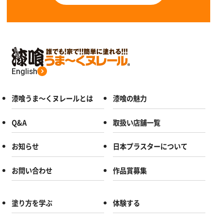
English
漆喰うま～くヌレールとは
漆喰の魅力
Q&A
取扱い店舗一覧
お知らせ
日本プラスターについて
お問い合わせ
作品賞募集
塗り方を学ぶ
体験する