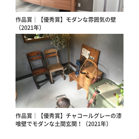
す
る
作品賞｜【優秀賞】モダンな雰囲気の壁
（2021年）
作品賞｜【優秀賞】チャコールグレーの漆
喰壁でモダンな土間玄関！（2021年）