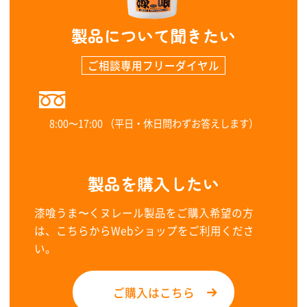
製品について聞きたい
ご相談専用フリーダイヤル
0120-323-960
8:00〜17:00 （平日・休日問わずお答えします）
製品を購入したい
漆喰うま〜くヌレール製品をご購入希望の方
は、こちらからWebショップをご利用くださ
い。
ご購入はこちら