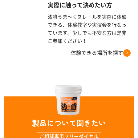
実際に触って決めたい方
漆喰うま〜くヌレールを実際に体験
できる、体験教室や実演会を行なっ
ています。少しでも不安な方は是非
ご参加ください！
体験できる場所を探す
製品について聞きたい
ご相談専用フリーダイヤル