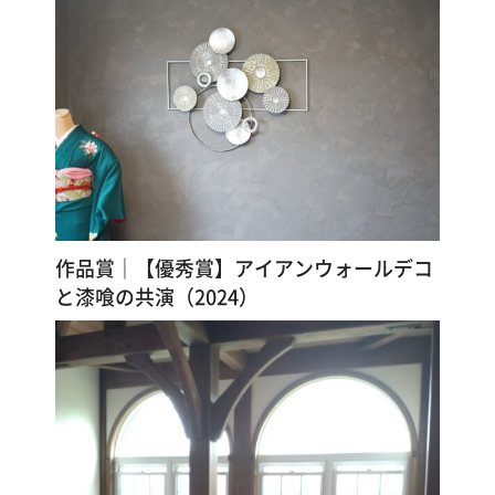
作品賞｜【優秀賞】アイアンウォールデコ
と漆喰の共演（2024）