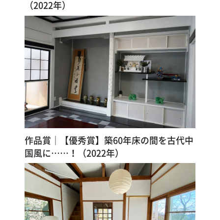
（2022年）
作品賞｜【優秀賞】築60年床の間を古代中
国風に……！（2022年）