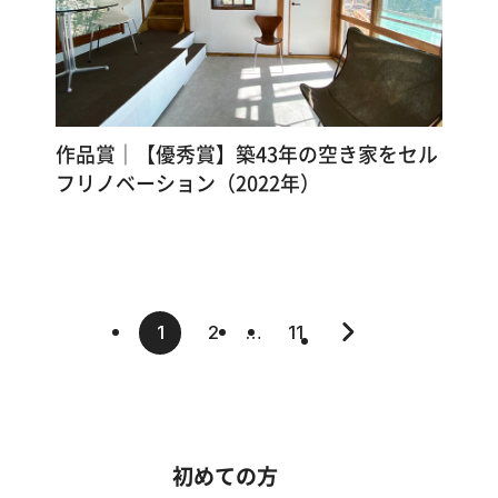
作品賞｜【優秀賞】築43年の空き家をセル
フリノベーション（2022年）
1
2
…
11
初めての方