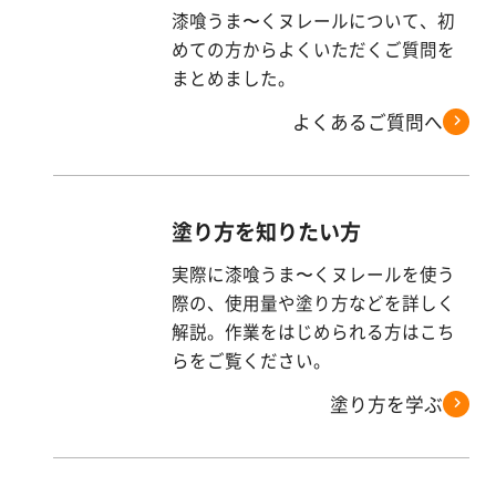
漆喰うま〜くヌレールについて、初
めての方からよくいただくご質問を
まとめました。
よくあるご質問へ
塗り方を知りたい方
実際に漆喰うま〜くヌレールを使う
際の、使用量や塗り方などを詳しく
解説。作業をはじめられる方はこち
らをご覧ください。
塗り方を学ぶ