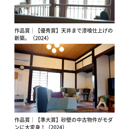
作品賞｜【優秀賞】天井まで漆喰仕上げの
新築。（2024）
作品賞｜【準大賞】砂壁の中古物件がモダ
ンに大変身！（2024）