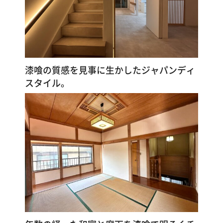
漆喰の質感を見事に生かしたジャパンディ
スタイル。