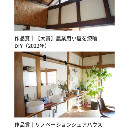
作品賞｜【大賞】農業用小屋を漆喰
DIY（2022年）
作品賞｜リノベーションシェアハウス