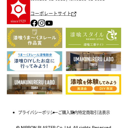
コーポレートサイト
プライバシーポリシー
ご購入案内
特定商取引法表示
© NIPPON PLASTER Co.,Ltd. All rights Reserved.