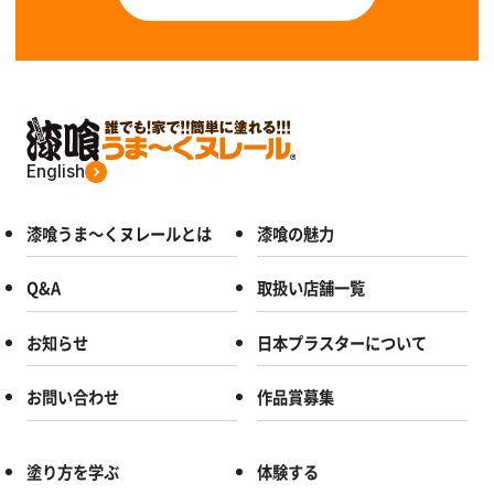
English
漆喰うま～くヌレールとは
漆喰の魅力
Q&A
取扱い店舗一覧
お知らせ
日本プラスターについて
お問い合わせ
作品賞募集
塗り方を学ぶ
体験する