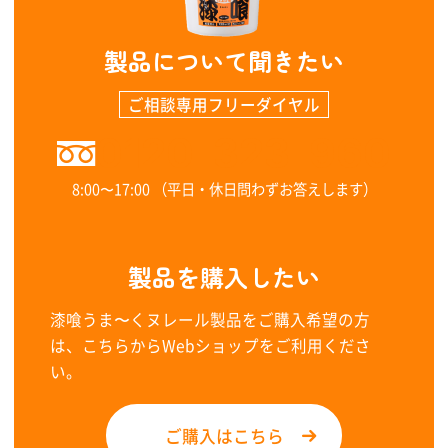
製品について聞きたい
ご相談専用フリーダイヤル
0120-323-960
8:00〜17:00 （平日・休日問わずお答えします）
製品を購入したい
漆喰うま〜くヌレール製品をご購入希望の方
は、こちらからWebショップをご利用くださ
い。
ご購入はこちら