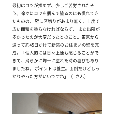
最初はコツが掴めず、少しご苦労されたそ
う。徐々にコツを掴んで塗るのにも慣れてき
たものの、 壁に区切りがあまり無く、１度で
広い面積を塗らなければならず、 また出隅が
多かったのが大変だったとのこと。東京から
通って約45日かけて新築のお住まいの壁を完
成。「個人的には日々上達も感じることがで
きて、滑らかに均一に塗れた時の喜びもあり
ましたね。 ポイントは養生。面倒だけどしっ
かりやった方がいいですね」（Tさん）