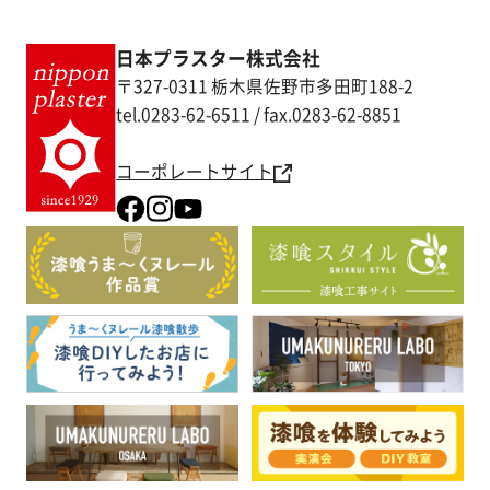
日本プラスター株式会社
〒327-0311 栃木県佐野市多田町188-2
tel.0283-62-6511 / fax.0283-62-8851
コーポレートサイト