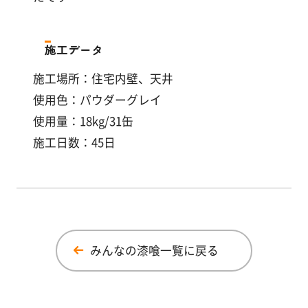
施工データ
施工場所：住宅内壁、天井
使用色：パウダーグレイ
使用量：18kg/31缶
施工日数：45日
みんなの漆喰一覧に戻る