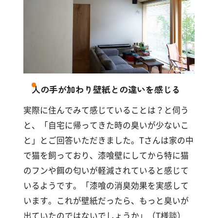
人の手が加わり壁紙との違いを感じる
実際に住んでみて感じていることは？と伺う
と、「自宅に帰ってきた時の臭いが少ないこ
と」とご回答いただきました。Tさんは家の中
で猫を飼っており、漆喰壁にしてから特に猫
のフンや餌の匂いが軽減されていると感じて
いるようです。「漆喰の消臭効果を実感して
います。これが壁紙だったら、もっと臭いが
出ていたのではないでしょうか」（T様談）