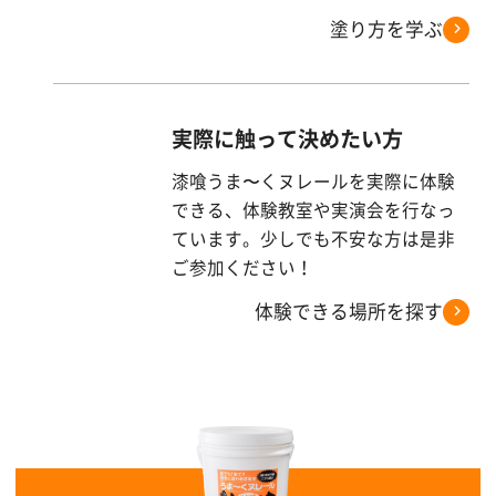
塗り方を学ぶ
実際に触って決めたい方
漆喰うま〜くヌレールを実際に体験
できる、体験教室や実演会を行なっ
ています。少しでも不安な方は是非
ご参加ください！
体験できる場所を探す