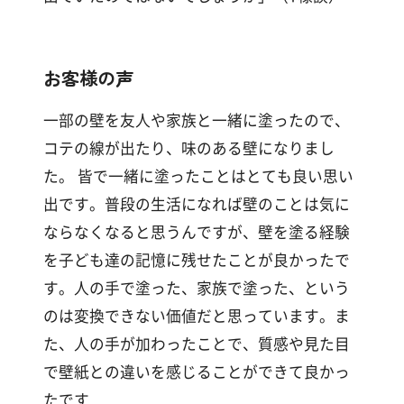
お客様の声
一部の壁を友人や家族と一緒に塗ったので、
コテの線が出たり、味のある壁になりまし
た。 皆で一緒に塗ったことはとても良い思い
出です。普段の生活になれば壁のことは気に
ならなくなると思うんですが、壁を塗る経験
を子ども達の記憶に残せたことが良かったで
す。人の手で塗った、家族で塗った、という
のは変換できない価値だと思っています。ま
た、人の手が加わったことで、質感や見た目
で壁紙との違いを感じることができて良かっ
たです