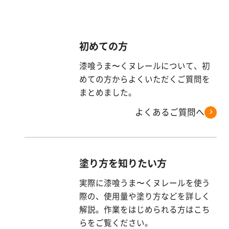
初めての方
漆喰うま〜くヌレールについて、初
めての方からよくいただくご質問を
まとめました。
よくあるご質問へ
塗り方を知りたい方
実際に漆喰うま〜くヌレールを使う
際の、使用量や塗り方などを詳しく
解説。作業をはじめられる方はこち
らをご覧ください。