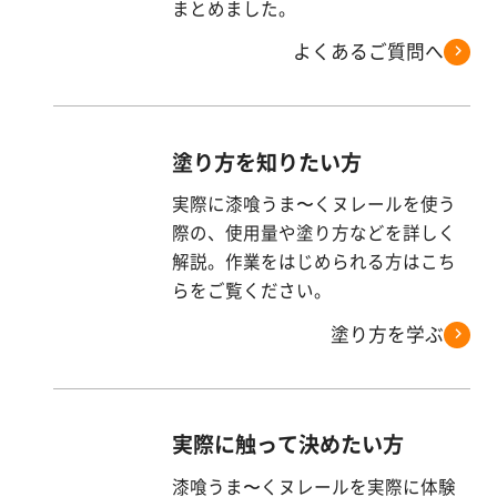
す
まとめました。
る
よくあるご質問へ
塗り方を知りたい方
実際に漆喰うま〜くヌレールを使う
際の、使用量や塗り方などを詳しく
解説。作業をはじめられる方はこち
らをご覧ください。
塗り方を学ぶ
実際に触って決めたい方
漆喰うま〜くヌレールを実際に体験