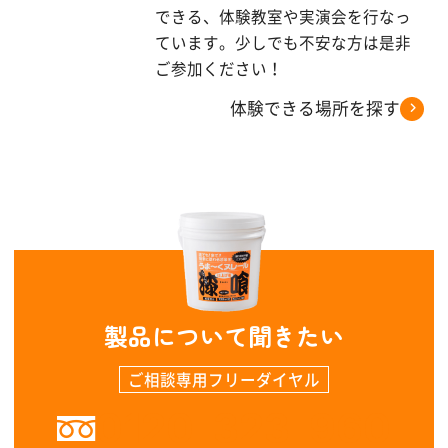
できる、体験教室や実演会を行なっ
ています。少しでも不安な方は是非
ご参加ください！
体験できる場所を探す
製品について聞きたい
ご相談専用フリーダイヤル
0120-323-960