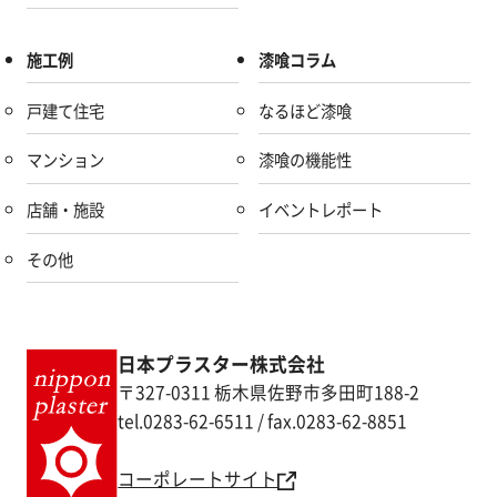
施工例
漆喰コラム
戸建て住宅
なるほど漆喰
マンション
漆喰の機能性
店舗・施設
イベントレポート
その他
日本プラスター株式会社
〒327-0311 栃木県佐野市多田町188-2
tel.0283-62-6511 / fax.0283-62-8851
コーポレートサイト