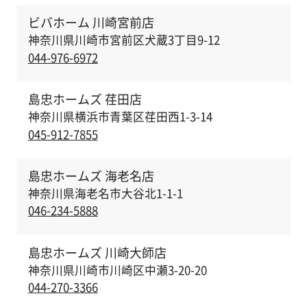
ビバホーム 川崎宮前店
神奈川県川崎市宮前区犬蔵3丁目9-12
044-976-6972
島忠ホームズ 荏田店
神奈川県横浜市青葉区荏田西1-3-14
045-912-7855
島忠ホームズ 海老名店
神奈川県海老名市大谷北1-1-1
046-234-5888
島忠ホームズ 川崎大師店
神奈川県川崎市川崎区中瀬3-20-20
044-270-3366