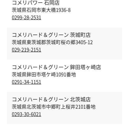
コメリパワー 石岡店
茨城県石岡市東大橋1936-8
0299-28-2531
コメリハード＆グリーン 茨城町店
茨城県東茨城郡茨城町桜の郷3405-12
029-219-2151
コメリハード＆グリーン 鉾田塔ヶ崎店
茨城県鉾田市塔ケ崎1091番地
0291-34-1151
コメリハード＆グリーン 北茨城店
茨城県北茨城市中郷町上桜井2101番地
0293-30-6021