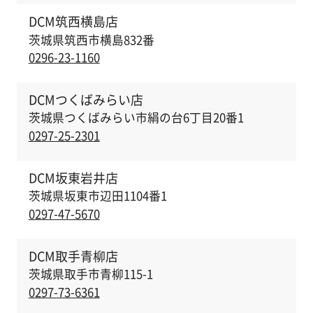
DCM筑西横島店
茨城県筑西市横島832番
0296-23-1160
DCMつくばみらい店
茨城県つくばみらい市絹の台6丁目20番1
0297-25-2301
DCM坂東岩井店
茨城県坂東市辺田1104番1
0297-47-5670
DCM取手青柳店
茨城県取手市青柳115-1
0297-73-6361