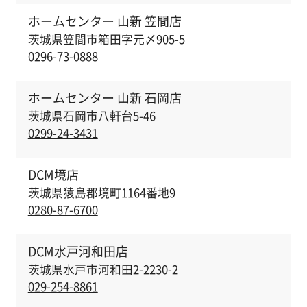
ホームセンター 山新 笠間店
茨城県笠間市箱田字元〆905-5
0296-73-0888
ホームセンター 山新 石岡店
茨城県石岡市八軒台5-46
0299-24-3431
DCM境店
茨城県猿島郡境町1164番地9
0280-87-6700
DCM水戸河和田店
茨城県水戸市河和田2-2230-2
029-254-8861