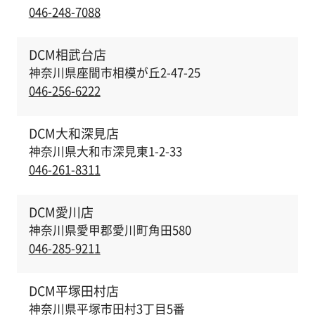
046-248-7088
DCM相武台店
神奈川県座間市相模が丘2-47-25
046-256-6222
DCM大和深見店
神奈川県大和市深見東1-2-33
046-261-8311
DCM愛川店
神奈川県愛甲郡愛川町角田580
046-285-9211
DCM平塚田村店
神奈川県平塚市田村3丁目5番