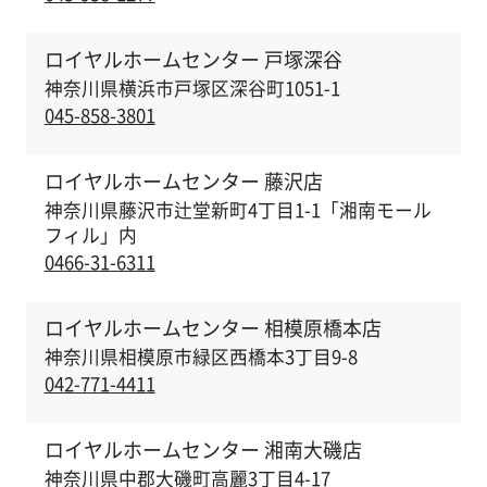
ロイヤルホームセンター 戸塚深谷
神奈川県横浜市戸塚区深谷町1051-1
045-858-3801
ロイヤルホームセンター 藤沢店
神奈川県藤沢市辻堂新町4丁目1-1「湘南モール
フィル」内
0466-31-6311
ロイヤルホームセンター 相模原橋本店
神奈川県相模原市緑区西橋本3丁目9-8
042-771-4411
ロイヤルホームセンター 湘南大磯店
神奈川県中郡大磯町高麗3丁目4-17