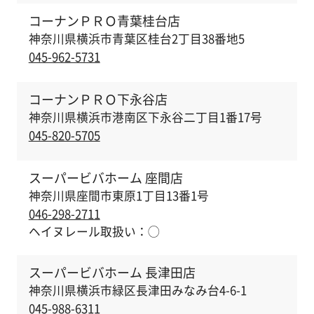
コーナンＰＲＯ青葉桂台店
神奈川県横浜市青葉区桂台2丁目38番地5
045-962-5731
コーナンＰＲＯ下永谷店
神奈川県横浜市港南区下永谷二丁目1番17号
045-820-5705
スーパービバホーム 座間店
神奈川県座間市東原1丁目13番1号
046-298-2711
ヘイヌレール取扱い：
◯
スーパービバホーム 長津田店
神奈川県横浜市緑区長津田みなみ台4-6-1
045-988-6311