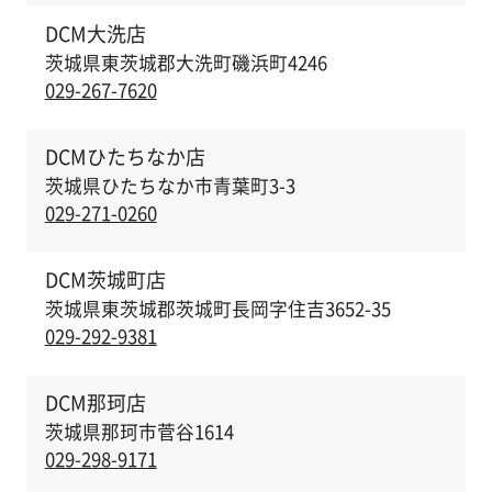
DCM大洗店
茨城県東茨城郡大洗町磯浜町4246
029-267-7620
DCMひたちなか店
茨城県ひたちなか市青葉町3-3
029-271-0260
DCM茨城町店
茨城県東茨城郡茨城町長岡字住吉3652-35
029-292-9381
DCM那珂店
茨城県那珂市菅谷1614
029-298-9171