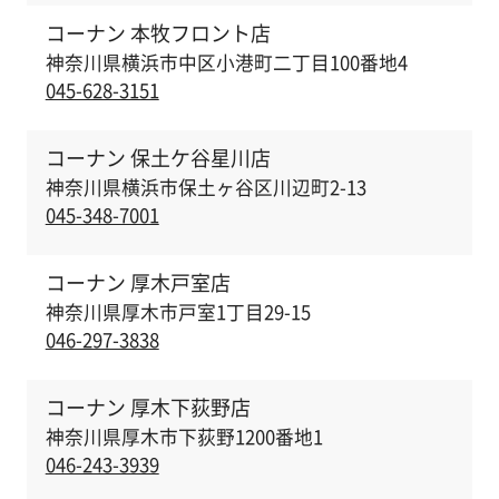
コーナン 本牧フロント店
神奈川県横浜市中区小港町二丁目100番地4
045-628-3151
コーナン 保土ケ谷星川店
神奈川県横浜市保土ヶ谷区川辺町2-13
045-348-7001
コーナン 厚木戸室店
神奈川県厚木市戸室1丁目29-15
046-297-3838
コーナン 厚木下荻野店
神奈川県厚木市下荻野1200番地1
046-243-3939