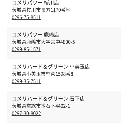
コメリパワー 桜川店
茨城県桜川市長方1170番地
0296-75-8511
コメリパワー 鹿嶋店
茨城県鹿嶋市大字宮中4800-5
0299-85-1571
コメリハード＆グリーン 小美玉店
茨城県小美玉市堅倉1598番8
0299-35-7511
コメリハード＆グリーン 石下店
茨城県常総市本石下4402-1
0297-30-8022