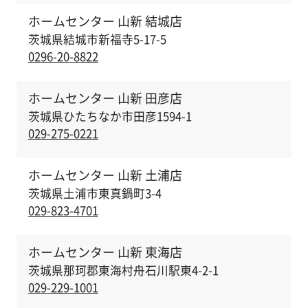
ホームセンター 山新 結城店
茨城県結城市新福寺5-17-5
0296-20-8822
ホームセンター 山新 田彦店
茨城県ひたちなか市田彦1594-1
029-275-0221
ホームセンター 山新 土浦店
茨城県土浦市東真鍋町3-4
029-823-4701
ホームセンター 山新 東海店
茨城県那珂郡東海村舟石川駅東4-2-1
029-229-1001