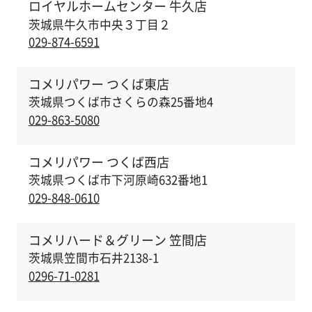
ロイヤルホームセンター 牛久店
茨城県牛久市中央３丁目２
029-874-6591
コメリパワー つくば東店
茨城県つくば市さくらの森25番地4
029-863-5080
コメリパワー つくば西店
茨城県つくば市下河原崎632番地1
029-848-0610
コメリハード＆グリーン 笠間店
茨城県笠間市石井2138-1
0296-71-0281