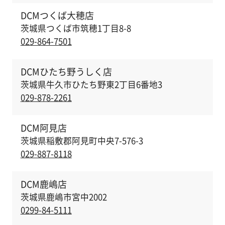
DCMつくば大穂店
茨城県つくば市筑穂1丁目8-8
029-864-7501
DCMひたち野うしく店
茨城県牛久市ひたち野東2丁目6番地3
029-878-2261
DCM阿見店
茨城県稲敷郡阿見町中央7-576-3
029-887-8118
DCM鹿嶋店
茨城県鹿嶋市宮中2002
0299-84-5111