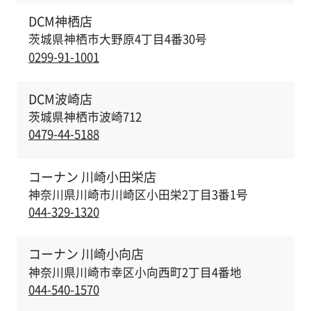
DCM神栖店
茨城県神栖市大野原4丁目4番30号
0299-91-1001
DCM波崎店
茨城県神栖市波崎712
0479-44-5188
コーナン 川崎小田栄店
神奈川県川崎市川崎区小田栄2丁目3番1号
044-329-1320
コーナン 川崎小向店
神奈川県川崎市幸区小向西町2丁目4番地
044-540-1570