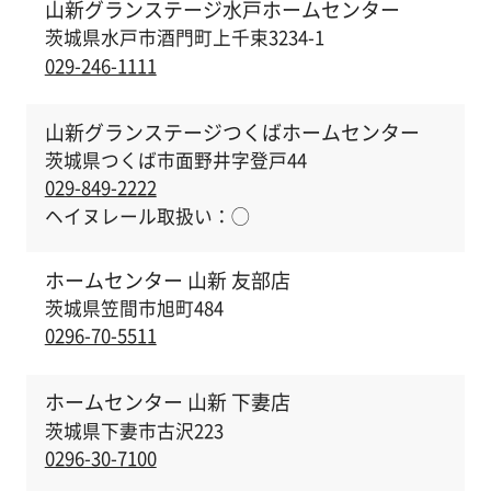
山新グランステージ水戸ホームセンター
茨城県水戸市酒門町上千束3234-1
029-246-1111
山新グランステージつくばホームセンター
茨城県つくば市面野井字登戸44
029-849-2222
ヘイヌレール取扱い：
◯
ホームセンター 山新 友部店
茨城県笠間市旭町484
0296-70-5511
ホームセンター 山新 下妻店
茨城県下妻市古沢223
0296-30-7100