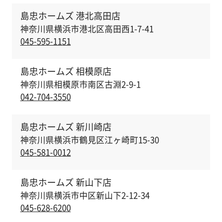
島忠ホームズ 港北高田店
神奈川県横浜市港北区高田西1-7-41
045-595-1151
島忠ホームズ 相模原店
神奈川県相模原市南区古淵2-9-1
042-704-3550
島忠ホームズ 新川崎店
神奈川県横浜市鶴見区江ヶ崎町15-30
045-581-0012
島忠ホームズ 新山下店
神奈川県横浜市中区新山下2-12-34
045-628-6200