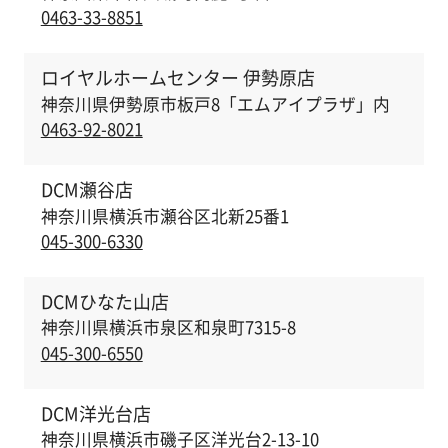
0463-33-8851
ロイヤルホームセンター 伊勢原店
神奈川県伊勢原市板戸8「エムアイプラザ」内
0463-92-8021
DCM瀬谷店
神奈川県横浜市瀬谷区北新25番1
045-300-6330
DCMひなた山店
神奈川県横浜市泉区和泉町7315-8
045-300-6550
DCM洋光台店
神奈川県横浜市磯子区洋光台2-13-10