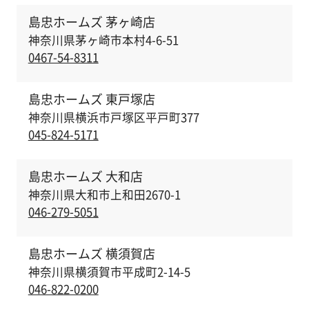
島忠ホームズ 茅ヶ崎店
神奈川県茅ヶ崎市本村4-6-51
0467-54-8311
島忠ホームズ 東戸塚店
神奈川県横浜市戸塚区平戸町377
045-824-5171
島忠ホームズ 大和店
神奈川県大和市上和田2670-1
046-279-5051
島忠ホームズ 横須賀店
神奈川県横須賀市平成町2-14-5
046-822-0200