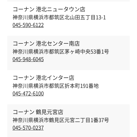
コーナン 港北ニュータウン店
神奈川県横浜市都筑区北山田五丁目13-1
045-590-6122
コーナン 港北センター南店
神奈川県横浜市都筑区茅ヶ崎中央53番1号
045-948-6045
コーナン 港北インター店
神奈川県横浜市都筑区折本町191番地
045-472-6100
コーナン 鶴見元宮店
神奈川県横浜市鶴見区元宮二丁目1番37号
045-570-0237