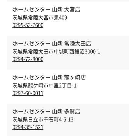
ホームセンター 山新 大宮店
茨城県常陸大宮市泉409
0295-53-7600
ホームセンター 山新 常陸太田店
茨城県常陸太田市中城町西鯉沼3000-1
0294-72-8000
ホームセンター 山新 龍ヶ崎店
茨城県龍ケ崎市中里2丁目-1
0297-60-0011
ホームセンター 山新 多賀店
茨城県日立市千石町4-5-13
0294-35-1521