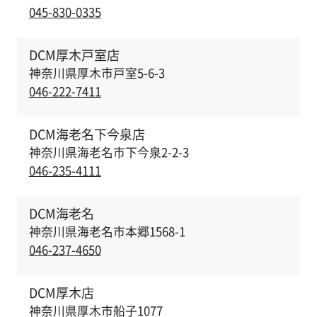
045-830-0335
DCM厚木戸室店
神奈川県厚木市戸室5-6-3
046-222-7411
DCM海老名下今泉店
神奈川県海老名市下今泉2-2-3
046-235-4111
DCM海老名
神奈川県海老名市本郷1568-1
046-237-4650
DCM厚木店
神奈川県厚木市船子1077