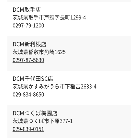
DCM取手店
茨城県取手市戸頭字長町1299-4
0297-79-1200
DCM新利根店
茨城県稲敷市角崎1625
0297-87-5630
DCM千代田SC店
茨城県かすみがうら市下稲吉2633-4
029-834-8650
DCMつくば梅園店
茨城県つくば市下原377-1
029-839-0151