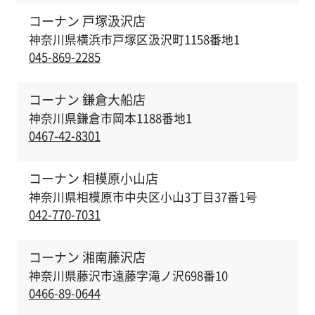
コーナン 戸塚汲沢店
神奈川県横浜市戸塚区汲沢町1158番地1
045-869-2285
コーナン 鎌倉大船店
神奈川県鎌倉市岡本1188番地1
0467-42-8301
コーナン 相模原小山店
神奈川県相模原市中央区小山3丁目37番1号
042-770-7031
コーナン 湘南藤沢店
神奈川県藤沢市遠藤字滝ノ沢698番10
0466-89-0644