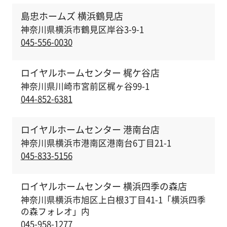
島忠ホームズ 横浜鶴見店
神奈川県横浜市鶴見区岸谷3-9-1
045-556-0030
ロイヤルホームセンター 梶ケ谷店
神奈川県川崎市宮前区梶ヶ谷99-1
044-852-6381
ロイヤルホームセンター 港南台店
神奈川県横浜市港南区港南台6丁目21-1
045-833-5156
ロイヤルホームセンター 横浜四季の森店
神奈川県横浜市旭区上白根3丁目41-1「横浜四季
の森フォレオ」内
045-958-1277