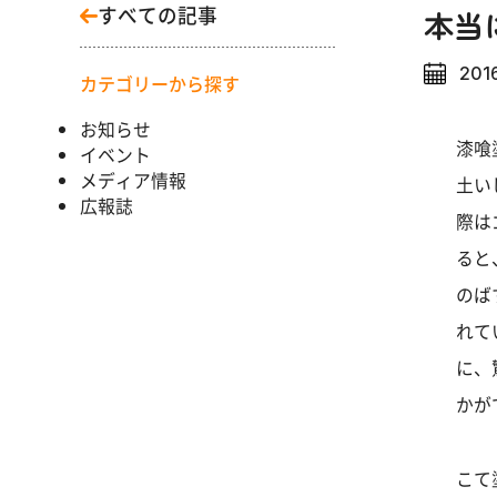
すべての記事
本当
2016
カテゴリーから探す
お知らせ
漆喰
イベント
メディア情報
土い
広報誌
際は
ると
のば
れて
に、
かが
こて