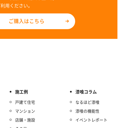
ご利用ください。
ご購入はこちら
施工例
漆喰コラム
戸建て住宅
なるほど漆喰
マンション
漆喰の機能性
店舗・施設
イベントレポート