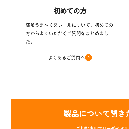
初めての方
漆喰うま〜くヌレールについて、初めての
方からよくいただくご質問をまとめまし
た。
よくあるご質問へ
製品について聞き
ご相談専用フリーダイヤル