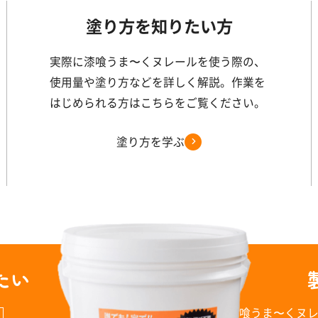
塗り方を知りたい方
実際に漆喰うま〜くヌレールを使う際の、
使用量や塗り方などを詳しく解説。作業を
はじめられる方はこちらをご覧ください。
塗り方を学ぶ
たい
漆喰うま〜くヌ