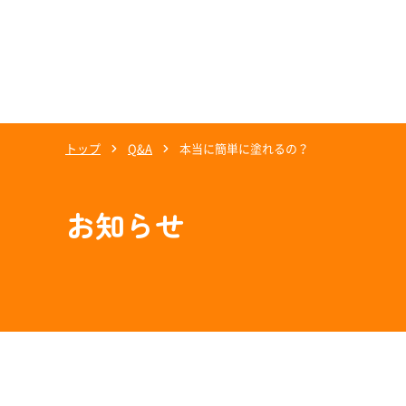
トップ
Q&A
本当に簡単に塗れるの？
お知らせ