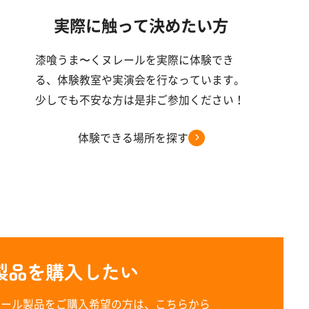
実際に触って決めたい方
漆喰うま〜くヌレールを実際に体験でき
る、体験教室や実演会を行なっています。
少しでも不安な方は是非ご参加ください！
体験できる場所を探す
製品を購入したい
レール製品をご購入希望の方は、こちらから