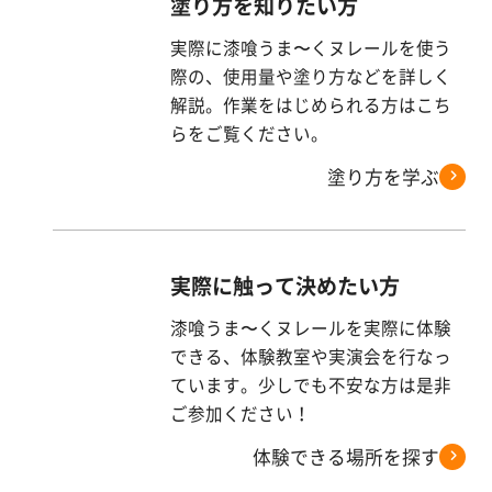
塗り方を知りたい方
す
る
実際に漆喰うま〜くヌレールを使う
際の、使用量や塗り方などを詳しく
解説。作業をはじめられる方はこち
らをご覧ください。
塗り方を学ぶ
実際に触って決めたい方
漆喰うま〜くヌレールを実際に体験
できる、体験教室や実演会を行なっ
ています。少しでも不安な方は是非
ご参加ください！
体験できる場所を探す