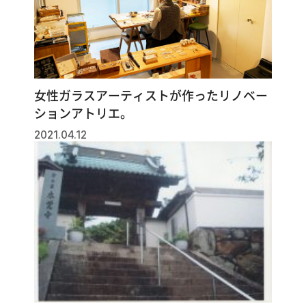
女性ガラスアーティストが作ったリノベー
ションアトリエ。
2021.04.12