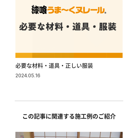
必要な材料・道具・正しい服装
2024.05.16
この記事に関連する施工例のご紹介