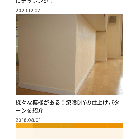
にチャレンジ！
2020.12.07
様々な模様がある！漆喰DIYの仕上げパタ
ーンを紹介
2018.08.01