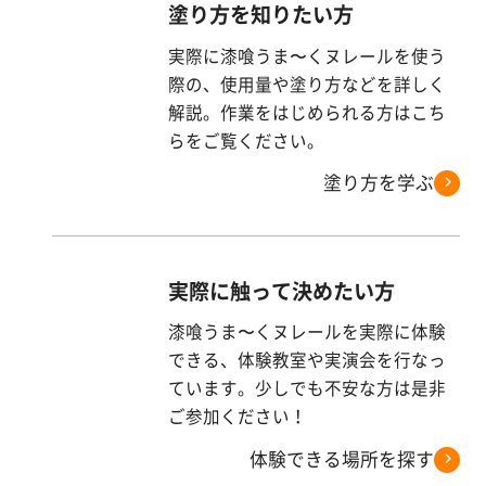
塗り方を知りたい方
実際に漆喰うま〜くヌレールを使う
際の、使用量や塗り方などを詳しく
解説。作業をはじめられる方はこち
らをご覧ください。
塗り方を学ぶ
実際に触って決めたい方
漆喰うま〜くヌレールを実際に体験
できる、体験教室や実演会を行なっ
ています。少しでも不安な方は是非
ご参加ください！
体験できる場所を探す