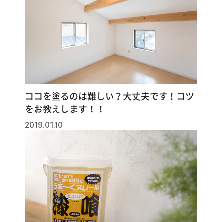
ココを塗るのは難しい？大丈夫です！コツ
をお教えします！！
2019.01.10