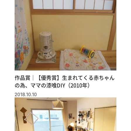
作品賞｜【優秀賞】生まれてくる赤ちゃん
の為、ママの漆喰DIY（2010年）
2018.10.10