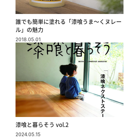
誰でも簡単に塗れる「漆喰うま～くヌレー
ル」の魅力
2018.05.01
漆喰と暮らそう vol.2
2024.05.15