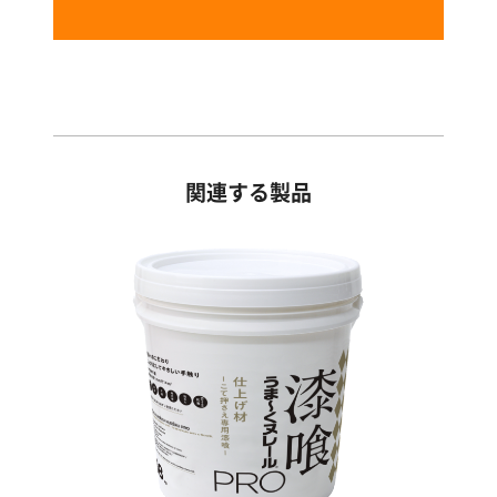
関連する製品