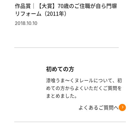
作品賞｜【大賞】70歳のご住職が自ら門塀
リフォーム（2011年）
2018.10.10
初めての方
漆喰うま〜くヌレールについて、初
めての方からよくいただくご質問を
まとめました。
よくあるご質問へ