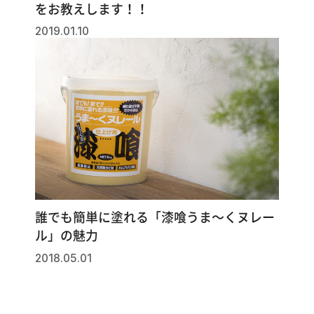
をお教えします！！
2019.01.10
誰でも簡単に塗れる「漆喰うま～くヌレー
ル」の魅力
2018.05.01