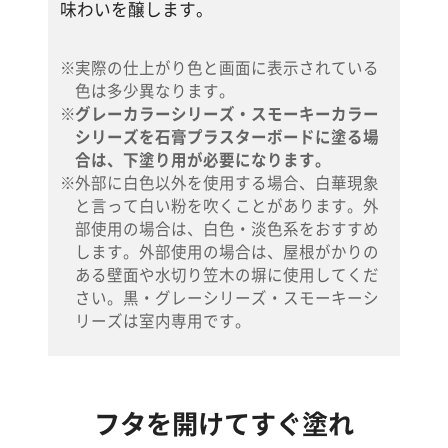
味わいを醸します。
実際の仕上がり色と画面に表示されている
色は多少異なります。
グレーカラーシリーズ・スモーキーカラー
シリーズを石膏プラスターボードに塗る場
合は、下塗り用が必要になります。
外部に白色以外を使用する場合、白華現象
と言って白い粉を吹くことがあります。外
部使用の場合は、白色・淡色系をおすすめ
します。外部使用の場合は、屋根がかりの
ある壁面や水切り笠木の塀に使用してくだ
さい。黒・グレーシリーズ・スモーキーシ
リーズは室内専用です。
フタを開けてすぐ塗れ