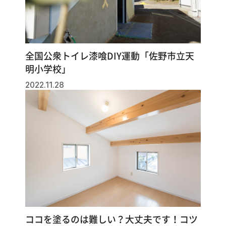
全国公衆トイレ漆喰DIY運動「佐野市立天
明小学校」
2022.11.28
ココを塗るのは難しい？大丈夫です！コツ