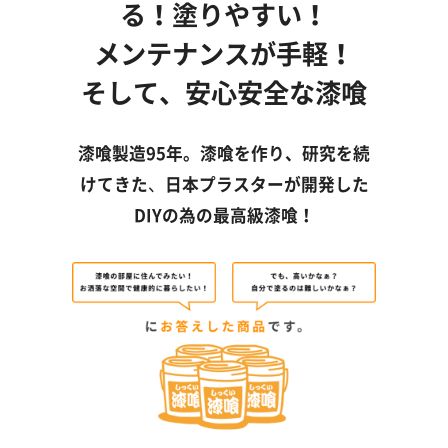
る！塗りやすい！
メンテナンスが手軽！
そして、安心安全な漆喰
漆喰製造95年。漆喰を作り、研究を続
けてきた
、
日本プラスターが開発した
DIYの為の最高級漆喰！