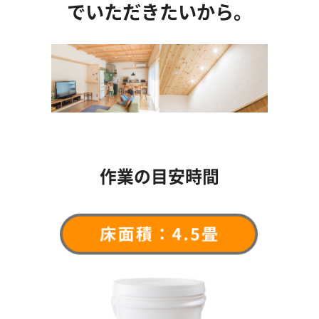
でいただきたいから。
作業の目安時間