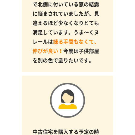
で北側に付いている窓の結露
に悩まされていましたが、見
違えるほど少なくなりとても
満足しています。うま〜くヌ
レールは
練る手間もなくて、
伸びが良い！
今度は子供部屋
を別の色で塗りたいです。
中古住宅を購入する予定の時