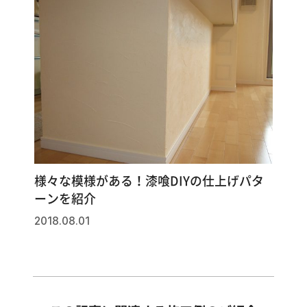
様々な模様がある！漆喰DIYの仕上げパタ
ーンを紹介
2018.08.01