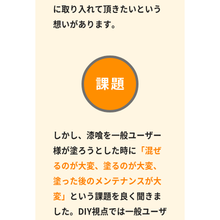
に取り入れて頂きたいという
想いがあります。
しかし、漆喰を一般ユーザー
様が塗ろうとした時に
「混ぜ
るのが大変、塗るのが大変、
塗った後のメンテナンスが大
変」
という課題を良く聞きま
した。DIY視点では一般ユーザ