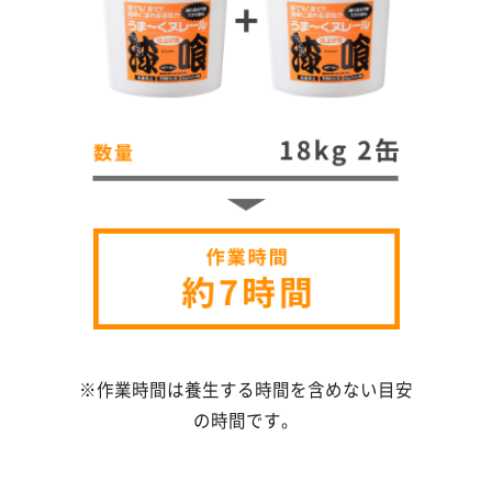
※作業時間は養生する時間を含めない目安
の時間です。