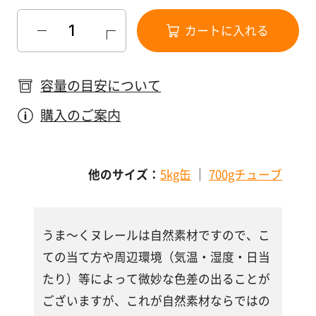
す
る
カートに入れる
容量の目安について
購入のご案内
他のサイズ：
5kg缶
｜
700gチューブ
うま～くヌレールは自然素材ですので、こ
ての当て方や周辺環境（気温・湿度・日当
たり）等によって微妙な色差の出ることが
ございますが、これが自然素材ならではの