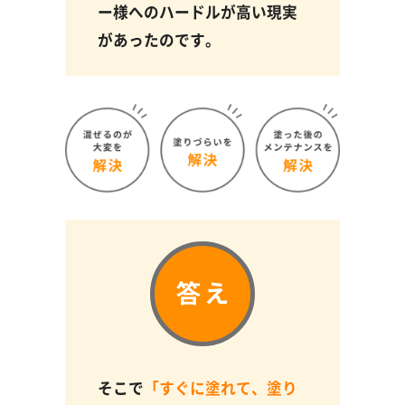
ー様へのハードルが高い現実
があったのです。
そこで
「すぐに塗れて、塗り