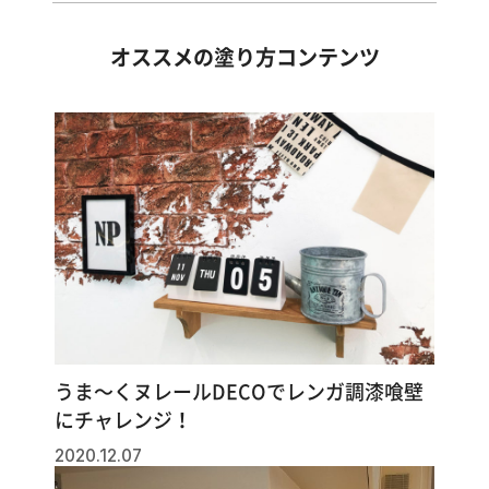
オススメの塗り方コンテンツ
うま～くヌレールDECOでレンガ調漆喰壁
にチャレンジ！
2020.12.07