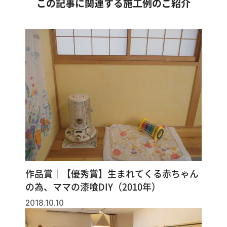
この記事に関連する施工例のご紹介
作品賞｜【優秀賞】生まれてくる赤ちゃん
の為、ママの漆喰DIY（2010年）
2018.10.10