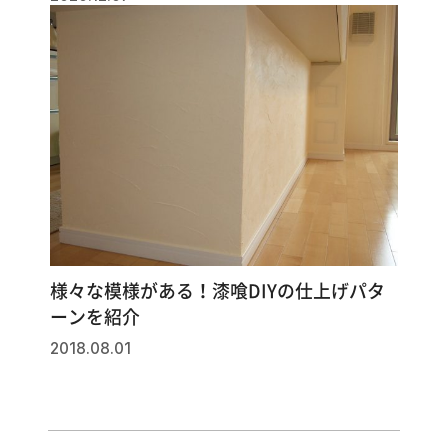
様々な模様がある！漆喰DIYの仕上げパタ
ーンを紹介
2018.08.01