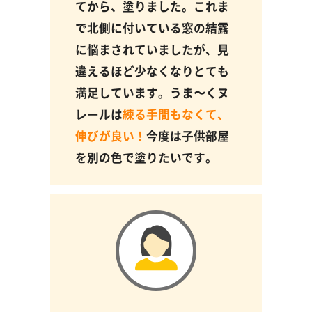
てから、塗りました。これま
で北側に付いている窓の結露
に悩まされていましたが、見
違えるほど少なくなりとても
満足しています。うま〜くヌ
レールは
練る手間もなくて、
伸びが良い！
今度は子供部屋
を別の色で塗りたいです。