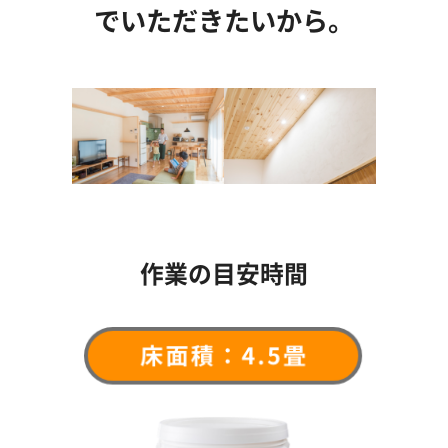
でいただきたいから。
作業の目安時間