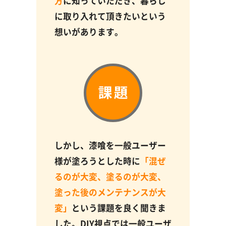
方
に知っていただき、暮らし
に取り入れて頂きたいという
想いがあります。
しかし、漆喰を一般ユーザー
様が塗ろうとした時に
「混ぜ
るのが大変、塗るのが大変、
塗った後のメンテナンスが大
変」
という課題を良く聞きま
した。DIY視点では一般ユーザ