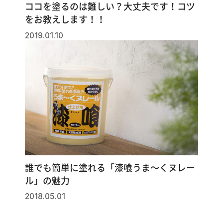
ココを塗るのは難しい？大丈夫です！コツ
をお教えします！！
2019.01.10
誰でも簡単に塗れる「漆喰うま～くヌレー
ル」の魅力
2018.05.01