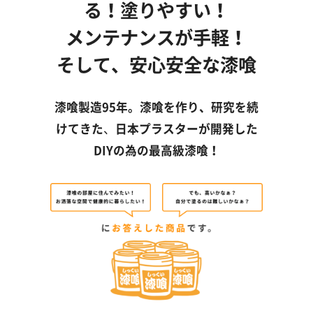
る！塗りやすい！
メンテナンスが手軽！
そして、安心安全な漆喰
漆喰製造95年。漆喰を作り、研究を続
けてきた
、
日本プラスターが開発した
DIYの為の最高級漆喰！