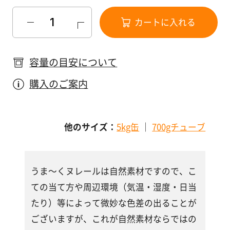
す
る
カートに入れる
容量の目安について
購入のご案内
他のサイズ：
5kg缶
｜
700gチューブ
うま～くヌレールは自然素材ですので、こ
ての当て方や周辺環境（気温・湿度・日当
たり）等によって微妙な色差の出ることが
ございますが、これが自然素材ならではの