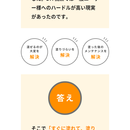
ー様へのハードルが高い現実
があったのです。
そこで
「すぐに塗れて、塗り