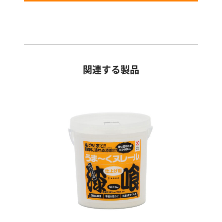
関連する製品