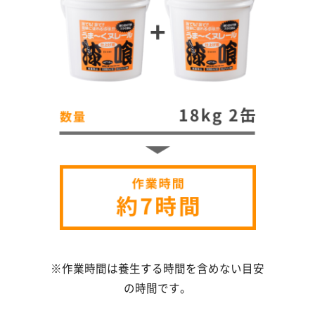
※作業時間は養生する時間を含めない目安
の時間です。