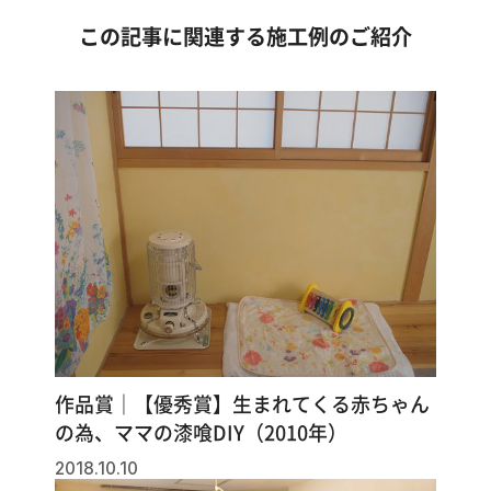
この記事に関連する施工例のご紹介
作品賞｜【優秀賞】生まれてくる赤ちゃん
の為、ママの漆喰DIY（2010年）
2018.10.10