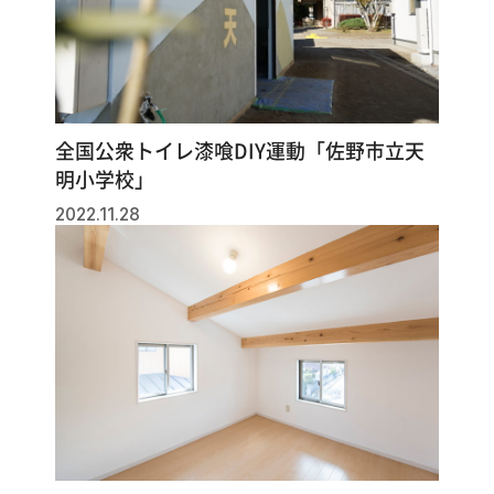
全国公衆トイレ漆喰DIY運動「佐野市立天
明小学校」
2022.11.28