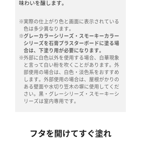
味わいを醸します。
実際の仕上がり色と画面に表示されている
色は多少異なります。
グレーカラーシリーズ・スモーキーカラー
シリーズを石膏プラスターボードに塗る場
合は、下塗り用が必要になります。
外部に白色以外を使用する場合、白華現象
と言って白い粉を吹くことがあります。外
部使用の場合は、白色・淡色系をおすすめ
します。外部使用の場合は、屋根がかりの
ある壁面や水切り笠木の塀に使用してくだ
さい。黒・グレーシリーズ・スモーキーシ
リーズは室内専用です。
フタを開けてすぐ塗れ