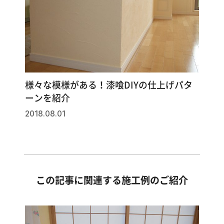
様々な模様がある！漆喰DIYの仕上げパタ
ーンを紹介
2018.08.01
この記事に関連する施工例のご紹介