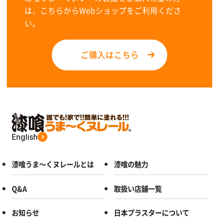
は、こちらからWebショップをご利用くださ
い。
ご購入はこちら
English
漆喰うま～くヌレールとは
漆喰の魅力
Q&A
取扱い店舗一覧
お知らせ
日本プラスターについて