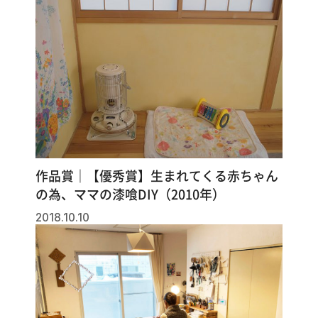
作品賞｜【優秀賞】生まれてくる赤ちゃん
の為、ママの漆喰DIY（2010年）
2018.10.10