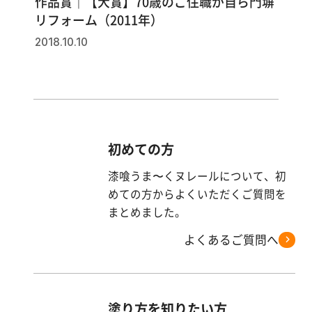
作品賞｜【大賞】70歳のご住職が自ら門塀
リフォーム（2011年）
2018.10.10
初めての方
漆喰うま〜くヌレールについて、初
めての方からよくいただくご質問を
まとめました。
よくあるご質問へ
塗り方を知りたい方