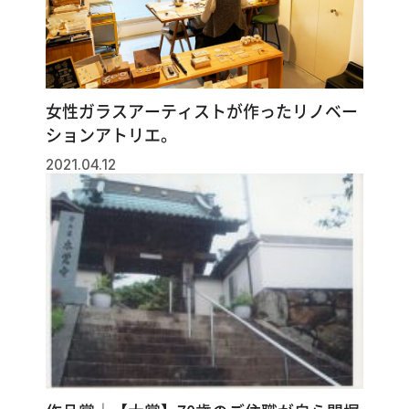
女性ガラスアーティストが作ったリノベー
ションアトリエ。
2021.04.12