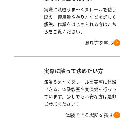
実際に漆喰うま〜くヌレールを使う
際の、使用量や塗り方などを詳しく
解説。作業をはじめられる方はこち
らをご覧ください。
塗り方を学ぶ
実際に触って決めたい方
漆喰うま〜くヌレールを実際に体験
できる、体験教室や実演会を行なっ
ています。少しでも不安な方は是非
ご参加ください！
体験できる場所を探す