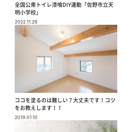
全国公衆トイレ漆喰DIY運動「佐野市立天
明小学校」
2022.11.28
ココを塗るのは難しい？大丈夫です！コツ
をお教えします！！
2019.01.10