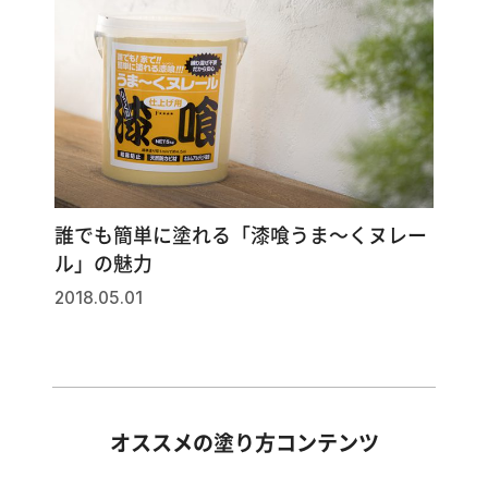
誰でも簡単に塗れる「漆喰うま～くヌレー
ル」の魅力
2018.05.01
オススメの塗り方コンテンツ