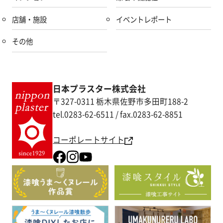
店舗・施設
イベントレポート
その他
日本プラスター株式会社
〒327-0311 栃木県佐野市多田町188-2
tel.0283-62-6511 / fax.0283-62-8851
コーポレートサイト