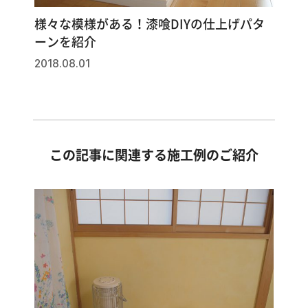
様々な模様がある！漆喰DIYの仕上げパタ
ーンを紹介
2018.08.01
この記事に関連する施工例のご紹介