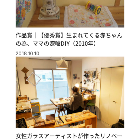
作品賞｜【優秀賞】生まれてくる赤ちゃん
の為、ママの漆喰DIY（2010年）
2018.10.10
女性ガラスアーティストが作ったリノベー