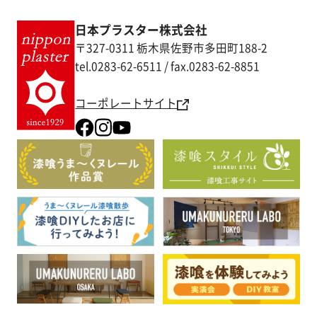
日本プラスター株式会社
〒327-0311 栃木県佐野市多田町188-2
tel.0283-62-6511 / fax.0283-62-8851
コーポレートサイト