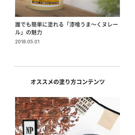
誰でも簡単に塗れる「漆喰うま～くヌレー
ル」の魅力
2018.05.01
オススメの塗り方コンテンツ