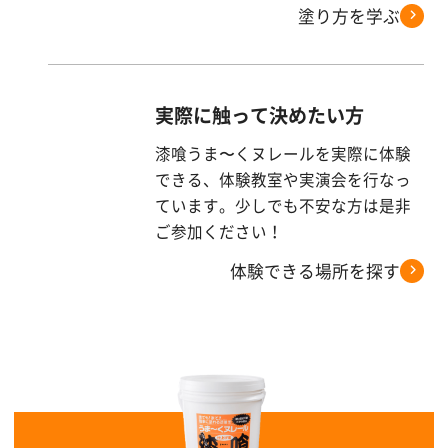
塗り方を学ぶ
実際に触って決めたい方
漆喰うま〜くヌレールを実際に体験
できる、体験教室や実演会を行なっ
ています。少しでも不安な方は是非
ご参加ください！
体験できる場所を探す