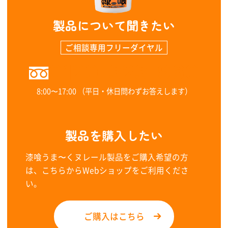
製品について聞きたい
ご相談専用フリーダイヤル
0120-323-960
8:00〜17:00 （平日・休日問わずお答えします）
製品を購入したい
漆喰うま〜くヌレール製品をご購入希望の方
は、こちらからWebショップをご利用くださ
い。
ご購入はこちら