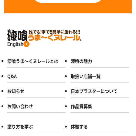
English
漆喰うま～くヌレールとは
漆喰の魅力
Q&A
取扱い店舗一覧
お知らせ
日本プラスターについて
お問い合わせ
作品賞募集
塗り方を学ぶ
体験する