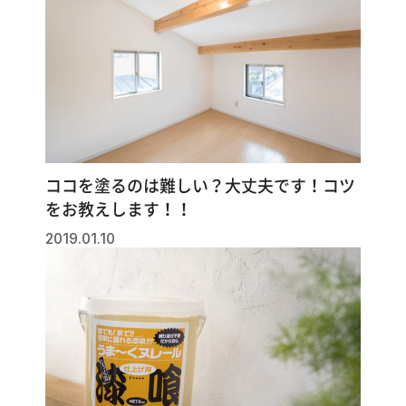
ココを塗るのは難しい？大丈夫です！コツ
をお教えします！！
2019.01.10