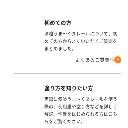
初めての方
漆喰うま〜くヌレールについて、初
めての方からよくいただくご質問を
まとめました。
よくあるご質問へ
塗り方を知りたい方
実際に漆喰うま〜くヌレールを使う
際の、使用量や塗り方などを詳しく
解説。作業をはじめられる方はこち
らをご覧ください。