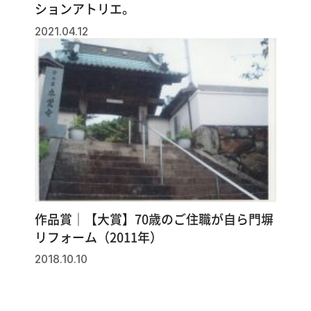
ションアトリエ。
2021.04.12
作品賞｜【大賞】70歳のご住職が自ら門塀
リフォーム（2011年）
2018.10.10