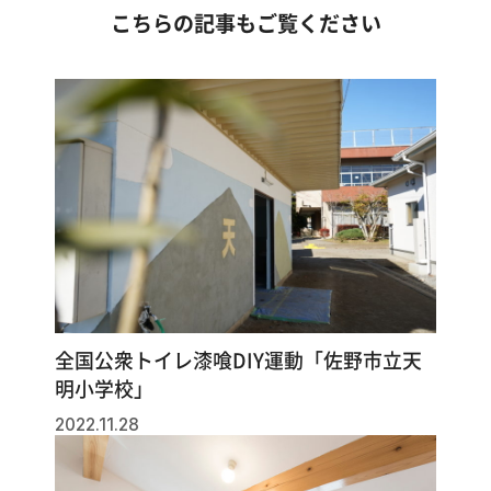
こちらの記事もご覧ください
全国公衆トイレ漆喰DIY運動「佐野市立天
明小学校」
2022.11.28