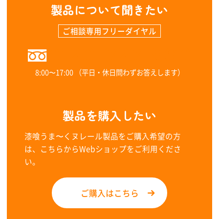
製品について聞きたい
ご相談専用フリーダイヤル
0120-323-960
8:00〜17:00 （平日・休日問わずお答えします）
製品を購入したい
漆喰うま〜くヌレール製品をご購入希望の方
は、こちらからWebショップをご利用くださ
い。
ご購入はこちら