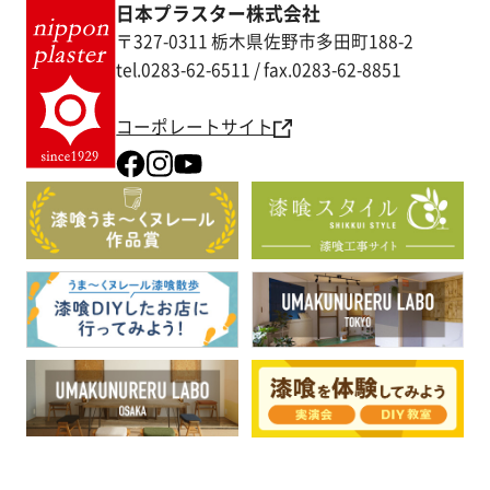
日本プラスター株式会社
〒327-0311 栃木県佐野市多田町188-2
tel.0283-62-6511 / fax.0283-62-8851
コーポレートサイト