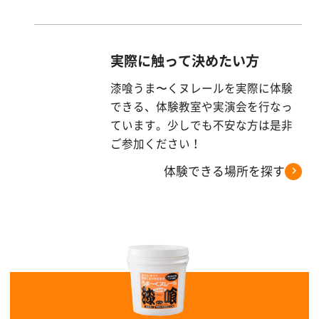
す
る
実際に触って決めたい方
漆喰うま〜くヌレールを実際に体験
できる、体験教室や実演会を行なっ
ています。少しでも不安な方は是非
ご参加ください！
体験できる場所を探す