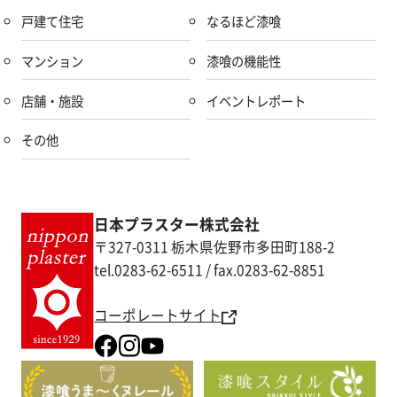
戸建て住宅
なるほど漆喰
マンション
漆喰の機能性
店舗・施設
イベントレポート
その他
日本プラスター株式会社
〒327-0311 栃木県佐野市多田町188-2
tel.0283-62-6511 / fax.0283-62-8851
コーポレートサイト