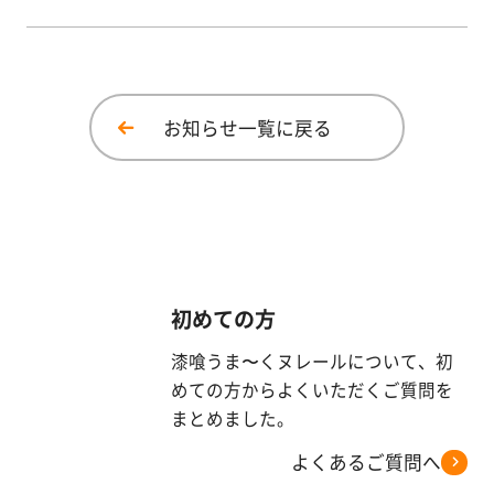
す
る
お知らせ一覧に戻る
初めての方
漆喰うま〜くヌレールについて、初
めての方からよくいただくご質問を
まとめました。
よくあるご質問へ