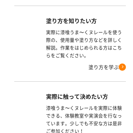
塗り方を知りたい方
実際に漆喰うま〜くヌレールを使う
際の、使用量や塗り方などを詳しく
解説。作業をはじめられる方はこち
らをご覧ください。
塗り方を学ぶ
実際に触って決めたい方
漆喰うま〜くヌレールを実際に体験
できる、体験教室や実演会を行なっ
ています。少しでも不安な方は是非
ご参加ください！