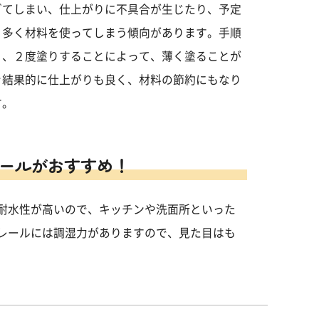
ぎてしまい、仕上がりに不具合が生じたり、予定
り多く材料を使ってしまう傾向があります。手順
り、２度塗りすることによって、薄く塗ることが
き結果的に仕上がりも良く、材料の節約にもなり
す。
ールがおすすめ！
耐水性が高いので、キッチンや洗面所といった
レールには調湿力がありますので、見た目はも