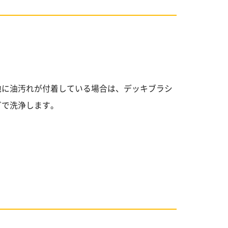
地に油汚れが付着している場合は、デッキブラシ
どで洗浄します。