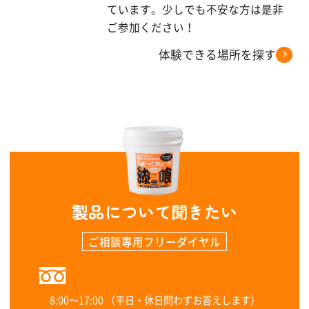
ています。少しでも不安な方は是非
ご参加ください！
体験できる場所を探す
製品について聞きたい
ご相談専用フリーダイヤル
0120-323-960
8:00〜17:00 （平日・休日問わずお答えします）