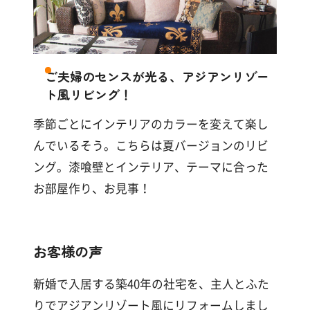
ご夫婦のセンスが光る、アジアンリゾー
ト風リビング！
季節ごとにインテリアのカラーを変えて楽し
んでいるそう。こちらは夏バージョンのリビ
ング。漆喰壁とインテリア、テーマに合った
お部屋作り、お見事！
お客様の声
新婚で入居する築40年の社宅を、主人とふた
りでアジアンリゾート風にリフォームしまし