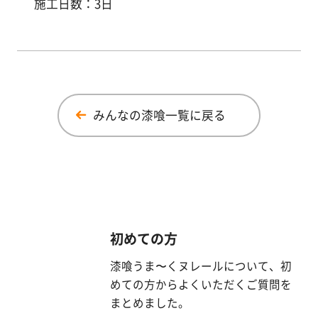
施工日数：3日
みんなの漆喰一覧に戻る
初めての方
漆喰うま〜くヌレールについて、初
めての方からよくいただくご質問を
まとめました。