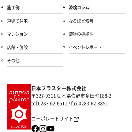
施工例
漆喰コラム
戸建て住宅
なるほど漆喰
マンション
漆喰の機能性
店舗・施設
イベントレポート
その他
日本プラスター株式会社
〒327-0311 栃木県佐野市多田町188-2
tel.0283-62-6511 / fax.0283-62-8851
コーポレートサイト