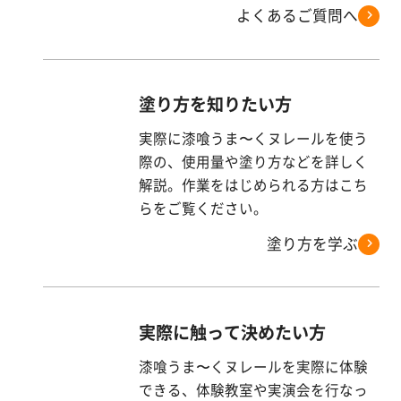
よくあるご質問へ
塗り方を知りたい方
実際に漆喰うま〜くヌレールを使う
際の、使用量や塗り方などを詳しく
解説。作業をはじめられる方はこち
らをご覧ください。
塗り方を学ぶ
実際に触って決めたい方
漆喰うま〜くヌレールを実際に体験
できる、体験教室や実演会を行なっ