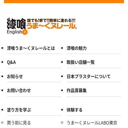
English
漆喰うま～くヌレールとは
漆喰の魅力
Q&A
取扱い店舗一覧
お知らせ
日本プラスターについて
お問い合わせ
作品賞募集
塗り方を学ぶ
体験する
買う前に見る
うま～くヌレールLABO東京