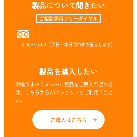
製品について聞きたい
ご相談専用フリーダイヤル
0120-323-960
8:00〜17:00 （平日・休日問わずお答えします）
製品を購入したい
漆喰うま〜くヌレール製品をご購入希望の方
は、こちらからWebショップをご利用くださ
い。
ご購入はこちら