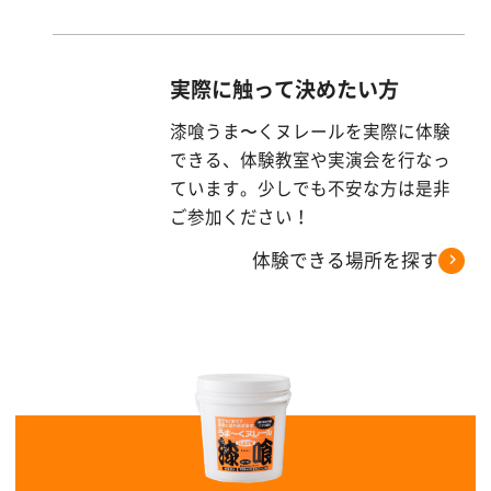
実際に触って決めたい方
漆喰うま〜くヌレールを実際に体験
できる、体験教室や実演会を行なっ
ています。少しでも不安な方は是非
ご参加ください！
体験できる場所を探す