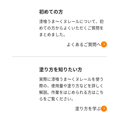
初めての方
漆喰うま〜くヌレールについて、初
めての方からよくいただくご質問を
まとめました。
よくあるご質問へ
塗り方を知りたい方
実際に漆喰うま〜くヌレールを使う
際の、使用量や塗り方などを詳しく
解説。作業をはじめられる方はこち
らをご覧ください。
塗り方を学ぶ