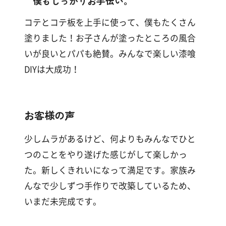
僕もしっかりお手伝い。
コテとコテ板を上手に使って、僕もたくさん
塗りました！お子さんが塗ったところの風合
いが良いとパパも絶賛。みんなで楽しい漆喰
DIYは大成功！
お客様の声
少しムラがあるけど、何よりもみんなでひと
つのことをやり遂げた感じがして楽しかっ
た。新しくきれいになって満足です。家族み
んなで少しずつ手作りで改築しているため、
いまだ未完成です。