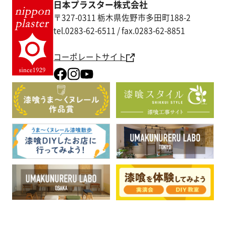
日本プラスター株式会社
〒327-0311 栃木県佐野市多田町188-2
tel.0283-62-6511 / fax.0283-62-8851
コーポレートサイト