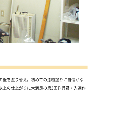
の壁を塗り替え。初めての漆喰塗りに自信がな
以上の仕上がりに大満足の第3回作品賞・入選作