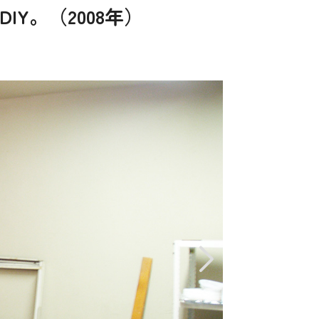
Y。（2008年）