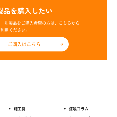
製品を購入したい
レール製品をご購入希望の方は、こちらから
ご利用ください。
ご購入はこちら
施工例
漆喰コラム