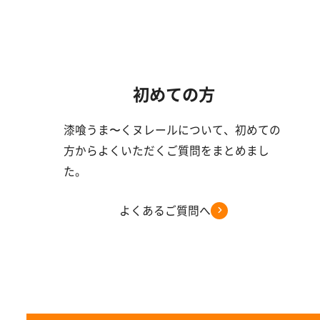
初めての方
漆喰うま〜くヌレールについて、初めての
方からよくいただくご質問をまとめまし
た。
よくあるご質問へ