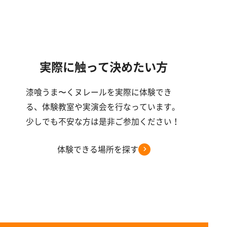
実際に触って決めたい方
漆喰うま〜くヌレールを実際に体験でき
る、体験教室や実演会を行なっています。
少しでも不安な方は是非ご参加ください！
体験できる場所を探す