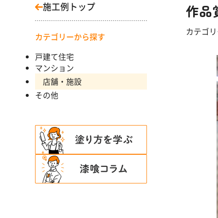
施工例トップ
作品
カテゴ
カテゴリーから探す
戸建て住宅
マンション
店舗・施設
その他