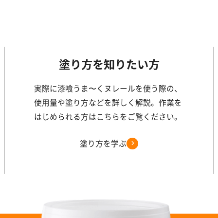
塗り方を知りたい方
実際に漆喰うま〜くヌレールを使う際の、
使用量や塗り方などを詳しく解説。作業を
はじめられる方はこちらをご覧ください。
塗り方を学ぶ