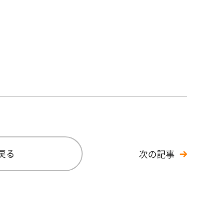
戻る
次の記事