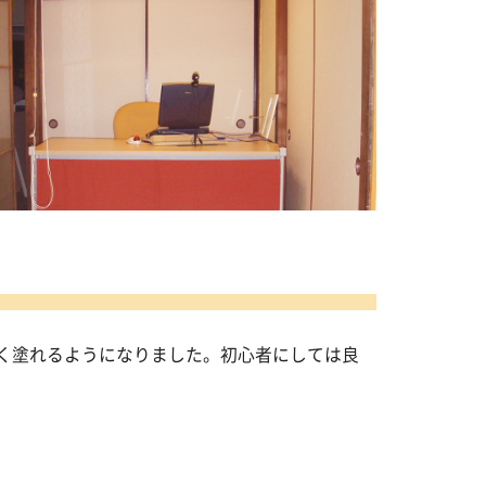
く塗れるようになりました。初心者にしては良