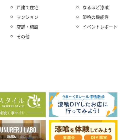
戸建て住宅
なるほど漆喰
マンション
漆喰の機能性
店舗・施設
イベントレポート
その他