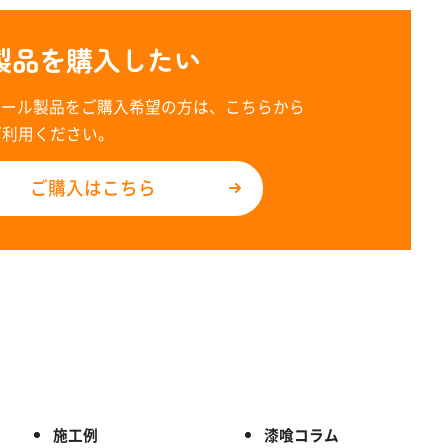
製品を購入したい
レール製品をご購入希望の方は、こちらから
ご利用ください。
ご購入はこちら
施工例
漆喰コラム