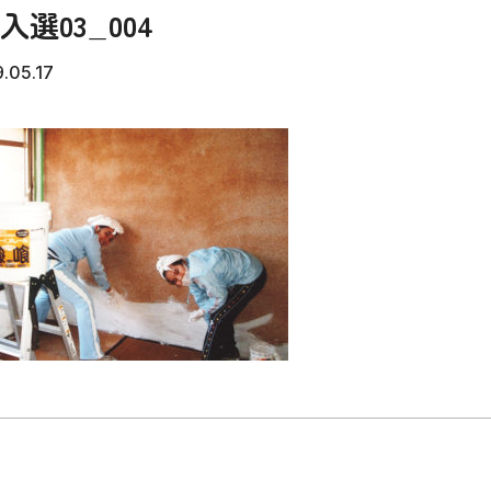
入選03_004
.05.17