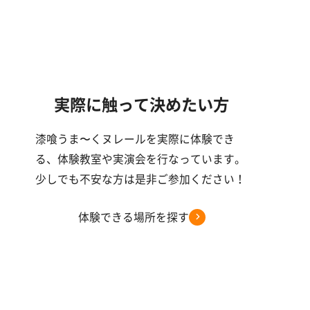
実際に触って決めたい方
漆喰うま〜くヌレールを実際に体験でき
る、体験教室や実演会を行なっています。
少しでも不安な方は是非ご参加ください！
体験できる場所を探す