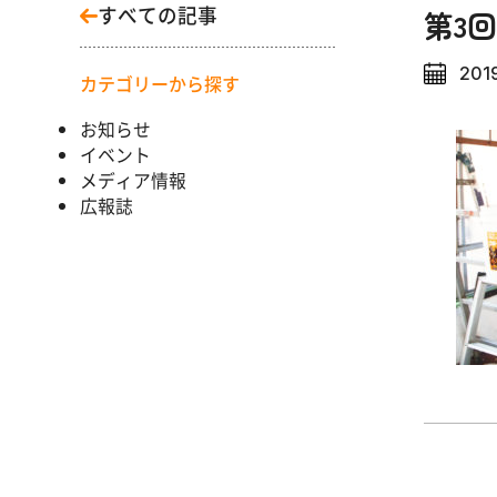
すべての記事
第3回
2019
カテゴリーから探す
お知らせ
イベント
メディア情報
広報誌