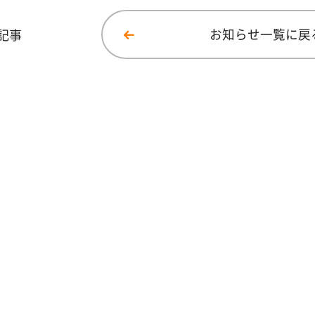
記事
お知らせ一覧に戻