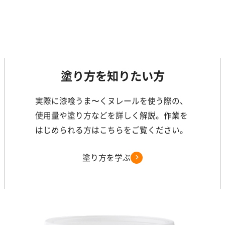
塗り方を知りたい方
実際に漆喰うま〜くヌレールを使う際の、
使用量や塗り方などを詳しく解説。作業を
はじめられる方はこちらをご覧ください。
塗り方を学ぶ