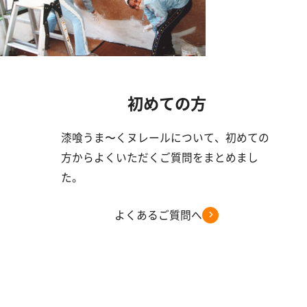
初めての方
漆喰うま〜くヌレールについて、初めての
方からよくいただくご質問をまとめまし
た。
よくあるご質問へ