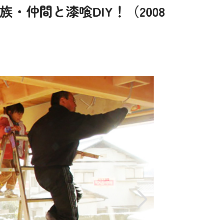
仲間と漆喰DIY！（2008