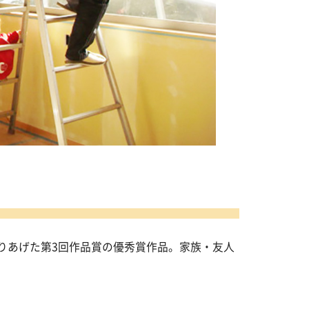
りあげた第3回作品賞の優秀賞作品。家族・友人