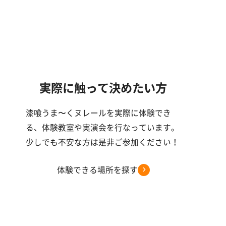
実際に触って決めたい方
漆喰うま〜くヌレールを実際に体験でき
る、体験教室や実演会を行なっています。
少しでも不安な方は是非ご参加ください！
体験できる場所を探す