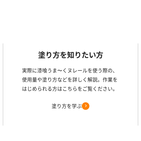
塗り方を知りたい方
実際に漆喰うま〜くヌレールを使う際の、
使用量や塗り方などを詳しく解説。作業を
はじめられる方はこちらをご覧ください。
塗り方を学ぶ