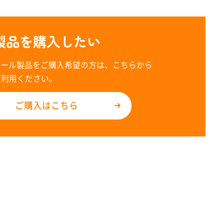
製品を購入したい
レール製品をご購入希望の方は、こちらから
ご利用ください。
ご購入はこちら