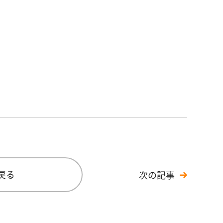
戻る
次の記事