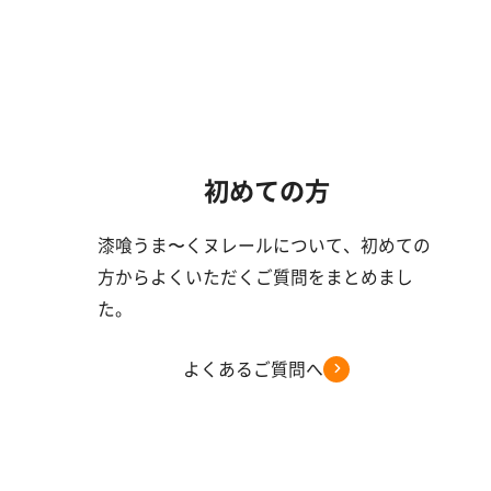
初めての方
漆喰うま〜くヌレールについて、初めての
方からよくいただくご質問をまとめまし
た。
よくあるご質問へ