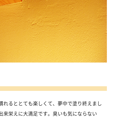
慣れるととても楽しくて、夢中で塗り終えまし
出来栄えに大満足です。臭いも気にならない