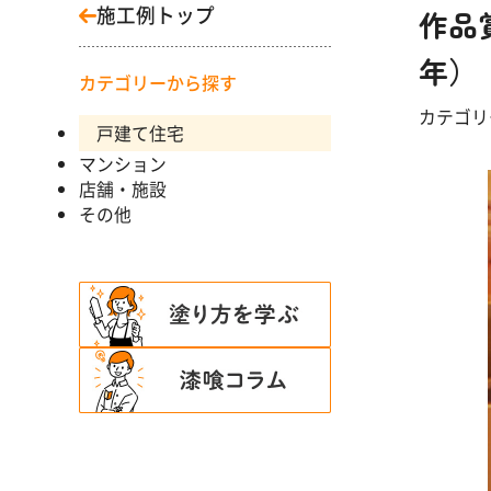
施工例トップ
作品
年）
カテゴリーから探す
カテゴ
戸建て住宅
マンション
店舗・施設
その他