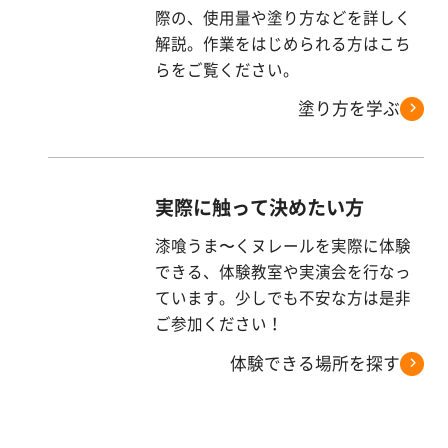
際の、使用量や塗り方などを詳しく
解説。作業をはじめられる方はこち
らをご覧ください。
塗り方を学ぶ
実際に触って決めたい方
漆喰うま〜くヌレールを実際に体験
できる、体験教室や実演会を行なっ
ています。少しでも不安な方は是非
ご参加ください！
体験できる場所を探す