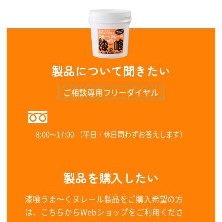
製品について聞きたい
ご相談専用フリーダイヤル
0120-323-960
8:00〜17:00 （平日・休日問わずお答えします）
製品を購入したい
漆喰うま〜くヌレール製品をご購入希望の方
は、こちらからWebショップをご利用くださ