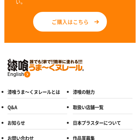
い。
ご購入はこちら
English
漆喰うま～くヌレールとは
漆喰の魅力
Q&A
取扱い店舗一覧
お知らせ
日本プラスターについて
お問い合わせ
作品賞募集