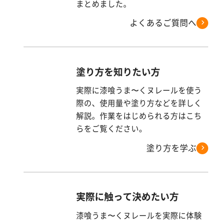
す
まとめました。
る
よくあるご質問へ
塗り方を知りたい方
実際に漆喰うま〜くヌレールを使う
際の、使用量や塗り方などを詳しく
解説。作業をはじめられる方はこち
らをご覧ください。
塗り方を学ぶ
実際に触って決めたい方
漆喰うま〜くヌレールを実際に体験