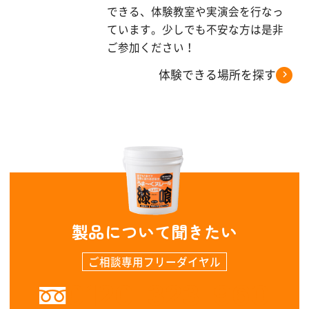
できる、体験教室や実演会を行なっ
ています。少しでも不安な方は是非
ご参加ください！
体験できる場所を探す
製品について聞きたい
ご相談専用フリーダイヤル
0120-323-960