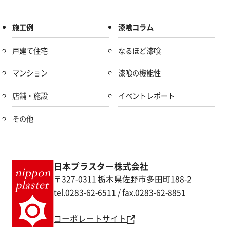
施工例
漆喰コラム
戸建て住宅
なるほど漆喰
マンション
漆喰の機能性
店舗・施設
イベントレポート
その他
日本プラスター株式会社
〒327-0311 栃木県佐野市多田町188-2
tel.0283-62-6511 / fax.0283-62-8851
コーポレートサイト