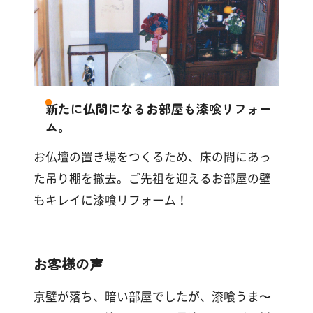
新たに仏間になるお部屋も漆喰リフォー
ム。
お仏壇の置き場をつくるため、床の間にあっ
た吊り棚を撤去。ご先祖を迎えるお部屋の壁
もキレイに漆喰リフォーム！
お客様の声
京壁が落ち、暗い部屋でしたが、漆喰うま〜