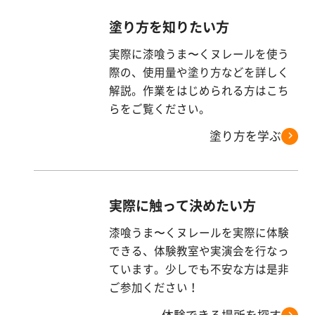
塗り方を知りたい方
実際に漆喰うま〜くヌレールを使う
際の、使用量や塗り方などを詳しく
解説。作業をはじめられる方はこち
らをご覧ください。
塗り方を学ぶ
実際に触って決めたい方
漆喰うま〜くヌレールを実際に体験
できる、体験教室や実演会を行なっ
ています。少しでも不安な方は是非
ご参加ください！