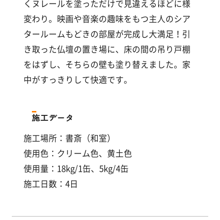
くヌレールを塗っただけで見違えるほどに様
変わり。映画や音楽の趣味をもつ主人のシア
タールームもどきの部屋が完成し大満足！引
き取った仏壇の置き場に、床の間の吊り戸棚
をはずし、そちらの壁も塗り替えました。家
中がすっきりして快適です。
施工データ
施工場所：書斎（和室）
使用色：クリーム色、黄土色
使用量：18kg/1缶、5kg/4缶
施工日数：4日