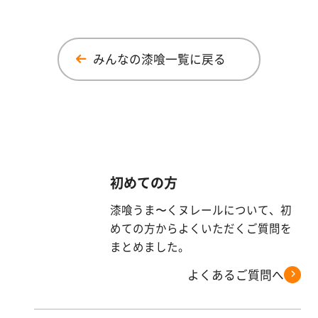
みんなの漆喰一覧に戻る
初めての方
漆喰うま〜くヌレールについて、初
めての方からよくいただくご質問を
まとめました。
よくあるご質問へ