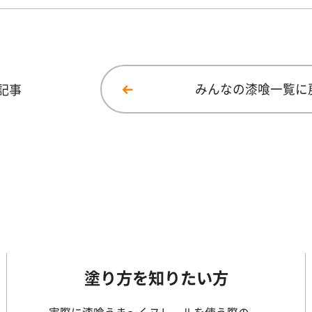
記事
みんなの漆喰一覧に
塗り方を知りたい方