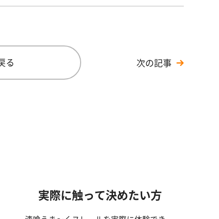
戻る
次の記事
実際に触って決めたい方