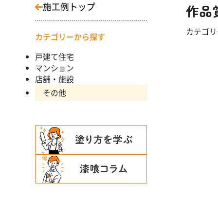
施工例トップ
作品
カテゴ
カテゴリーから探す
戸建て住宅
マンション
店舗・施設
その他