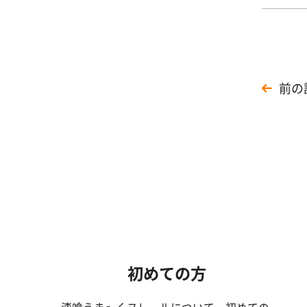
前の
初めての方