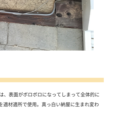
壁は、表面がボロボロになってしまって全体的に
を適材適所で使用。真っ白い納屋に生まれ変わ