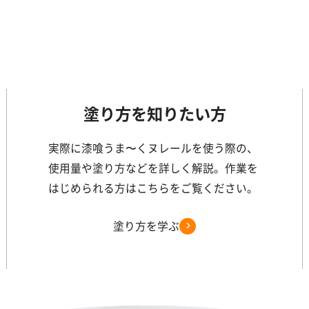
塗り方を知りたい方
実際に漆喰うま〜くヌレールを使う際の、
使用量や塗り方などを詳しく解説。作業を
はじめられる方はこちらをご覧ください。
塗り方を学ぶ