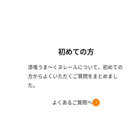
初めての方
漆喰うま〜くヌレールについて、初めての
方からよくいただくご質問をまとめまし
た。
よくあるご質問へ