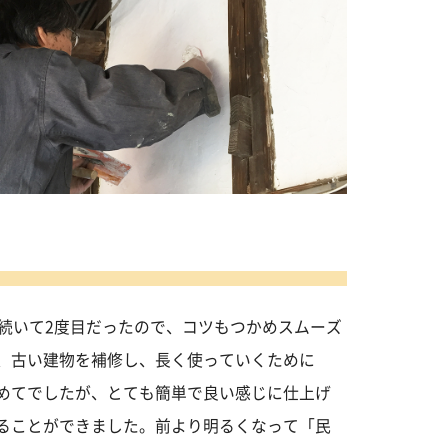
続いて2度目だったので、コツもつかめスムーズ
、古い建物を補修し、長く使っていくために
めてでしたが、とても簡単で良い感じに仕上げ
ることができました。前より明るくなって「民