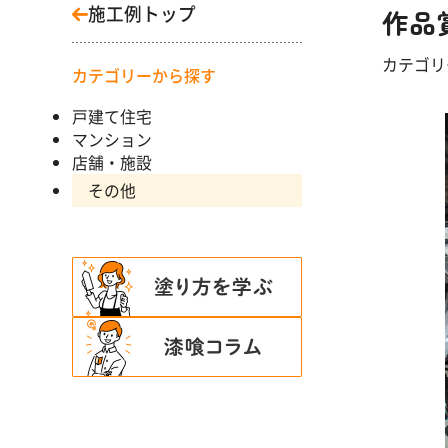
施工例トップ
作品
カテゴ
カテゴリーから探す
戸建て住宅
マンション
店舗・施設
その他