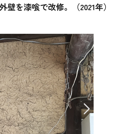
外壁を漆喰で改修。（2021年）