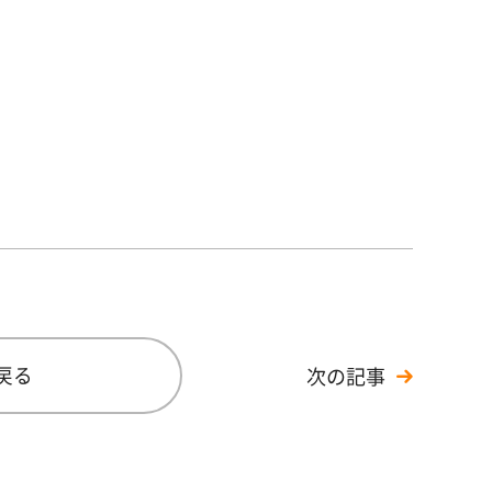
戻る
次の記事