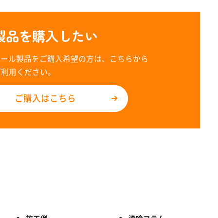
製品を購入したい
レール製品をご購入希望の方は、こちらから
ご利用ください。
ご購入はこちら