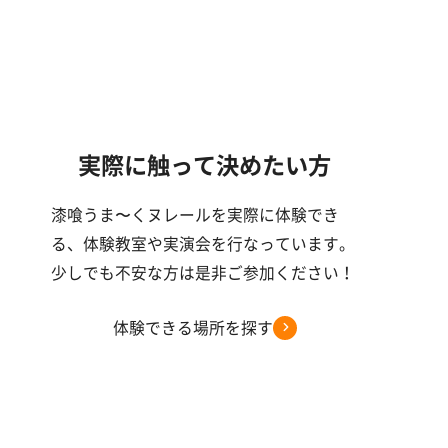
実際に触って決めたい方
漆喰うま〜くヌレールを実際に体験でき
る、体験教室や実演会を行なっています。
少しでも不安な方は是非ご参加ください！
体験できる場所を探す