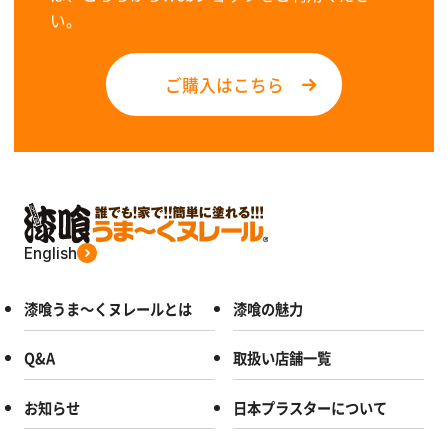
い。
ご購入はこちら
English
漆喰うま～くヌレールとは
漆喰の魅力
Q&A
取扱い店舗一覧
お知らせ
日本プラスターについて