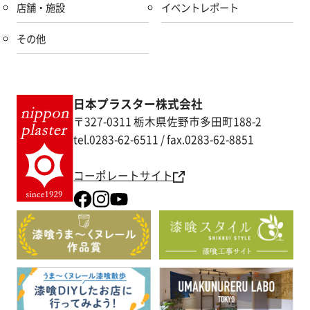
店舗・施設
イベントレポート
その他
日本プラスター株式会社
〒327-0311 栃木県佐野市多田町188-2
tel.0283-62-6511 / fax.0283-62-8851
コーポレートサイト