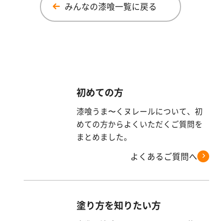
みんなの漆喰一覧に戻る
初めての方
漆喰うま〜くヌレールについて、初
めての方からよくいただくご質問を
まとめました。
よくあるご質問へ
塗り方を知りたい方