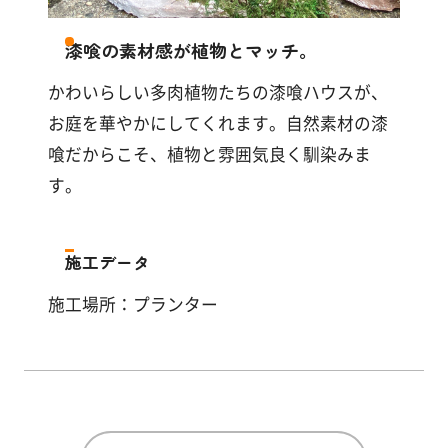
す
る
漆喰の素材感が植物とマッチ。
かわいらしい多肉植物たちの漆喰ハウスが、
お庭を華やかにしてくれます。自然素材の漆
喰だからこそ、植物と雰囲気良く馴染みま
す。
施工データ
施工場所：プランター