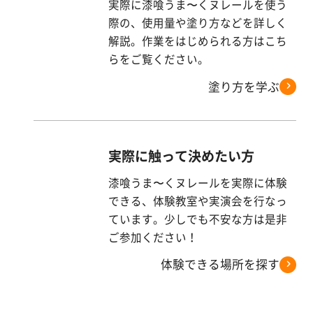
実際に漆喰うま〜くヌレールを使う
際の、使用量や塗り方などを詳しく
解説。作業をはじめられる方はこち
らをご覧ください。
塗り方を学ぶ
実際に触って決めたい方
漆喰うま〜くヌレールを実際に体験
できる、体験教室や実演会を行なっ
ています。少しでも不安な方は是非
ご参加ください！
体験できる場所を探す