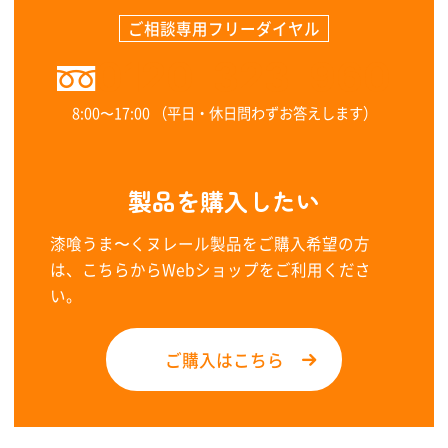
ご相談専用フリーダイヤル
0120-323-960
8:00〜17:00 （平日・休日問わずお答えします）
製品を購入したい
漆喰うま〜くヌレール製品をご購入希望の方
は、こちらからWebショップをご利用くださ
い。
ご購入はこちら