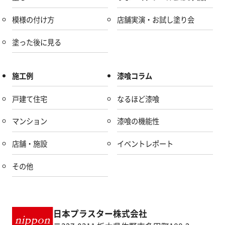
模様の付け方
店舗実演・お試し塗り会
塗った後に見る
施工例
漆喰コラム
戸建て住宅
なるほど漆喰
マンション
漆喰の機能性
店舗・施設
イベントレポート
その他
日本プラスター株式会社