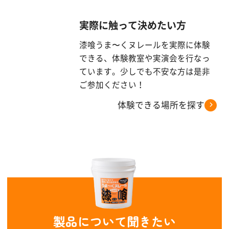
実際に触って決めたい方
漆喰うま〜くヌレールを実際に体験
できる、体験教室や実演会を行なっ
ています。少しでも不安な方は是非
ご参加ください！
体験できる場所を探す
製品について聞きたい