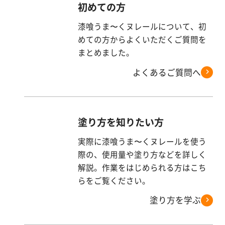
初めての方
漆喰うま〜くヌレールについて、初
めての方からよくいただくご質問を
まとめました。
よくあるご質問へ
塗り方を知りたい方
実際に漆喰うま〜くヌレールを使う
際の、使用量や塗り方などを詳しく
解説。作業をはじめられる方はこち
らをご覧ください。
塗り方を学ぶ