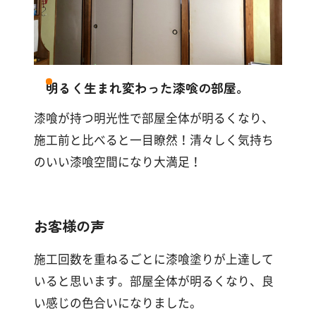
明るく生まれ変わった漆喰の部屋。
漆喰が持つ明光性で部屋全体が明るくなり、
施工前と比べると一目瞭然！清々しく気持ち
のいい漆喰空間になり大満足！
お客様の声
施工回数を重ねるごとに漆喰塗りが上達して
いると思います。部屋全体が明るくなり、良
い感じの色合いになりました。