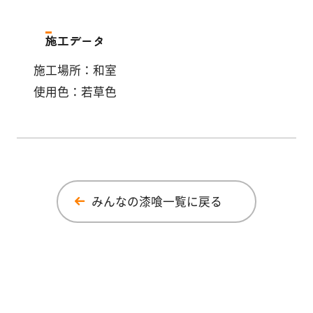
施工データ
施工場所：和室
使用色：若草色
みんなの漆喰一覧に戻る