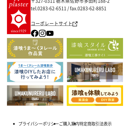
〒327-0311 栃木県佐野市多田町188-2
tel.0283-62-6511 / fax.0283-62-8851
コーポレートサイト
プライバシーポリシー
ご購入案内
特定商取引法表示