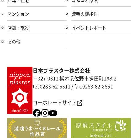
戸建て住宅
なるほど漆喰
マンション
漆喰の機能性
店舗・施設
イベントレポート
その他
日本プラスター株式会社
〒327-0311 栃木県佐野市多田町188-2
tel.0283-62-6511 / fax.0283-62-8851
コーポレートサイト