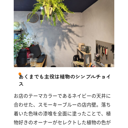
す
る
あくまでも主役は植物のシンプルチョイ
ス
お店のテーマカラーであるネイビーの天井に
合わせた、スモーキーブルーの店内壁。落ち
着いた色味の漆喰を全面に塗ったことで、植
物好きのオーナーがセレクトした植物の色が