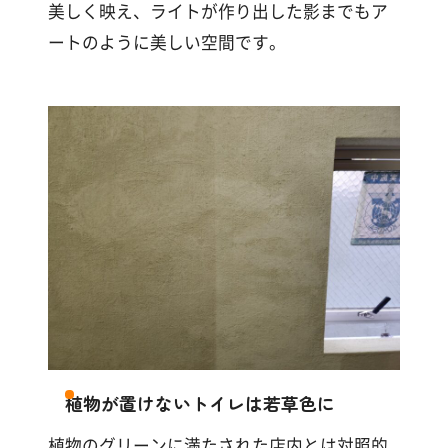
美しく映え、ライトが作り出した影までもア
ートのように美しい空間です。
植物が置けないトイレは若草色に
植物のグリーンに満たされた店内とは対照的