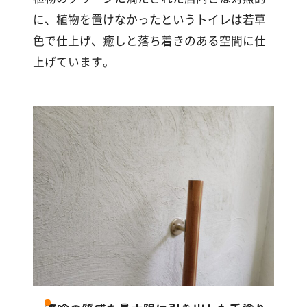
に、植物を置けなかったというトイレは若草
色で仕上げ、癒しと落ち着きのある空間に仕
上げています。