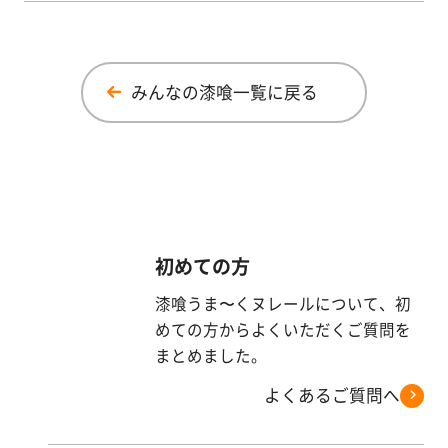
みんなの漆喰一覧に戻る
初めての方
漆喰うま〜くヌレールについて、初
めての方からよくいただくご質問を
まとめました。
よくあるご質問へ