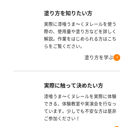
塗り方を知りたい方
実際に漆喰うま〜くヌレールを使う
際の、使用量や塗り方などを詳しく
解説。作業をはじめられる方はこち
らをご覧ください。
塗り方を学ぶ
実際に触って決めたい方
漆喰うま〜くヌレールを実際に体験
できる、体験教室や実演会を行なっ
ています。少しでも不安な方は是非
ご参加ください！