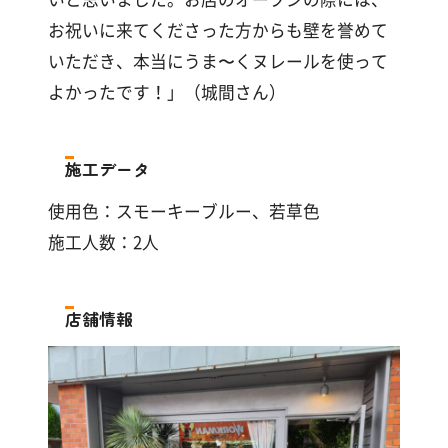
お祝いに来てくださった方からも壁を誉めて
いただき、本当にうま〜くヌレールを使って
よかったです！」（城間さん）
施工データ
使用色：スモーキーブルー、若草色
施工人数：2人
店舗情報