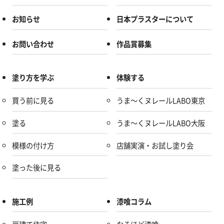
お知らせ
日本プラスターについて
お問い合わせ
作品賞募集
塗り方を学ぶ
体験する
買う前に見る
うま～くヌレールLABO東京
塗る
うま～くヌレールLABO大阪
模様の付け方
店舗実演・お試し塗り会
塗った後に見る
施工例
漆喰コラム