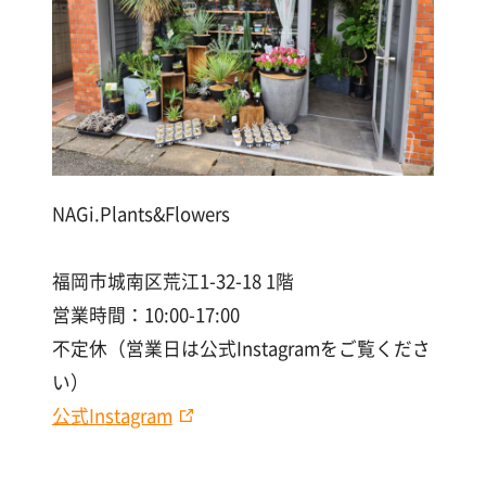
NAGi.Plants&Flowers
福岡市城南区荒江1-32-18 1階
営業時間：10:00-17:00
不定休（営業日は公式Instagramをご覧くださ
い）
公式Instagram