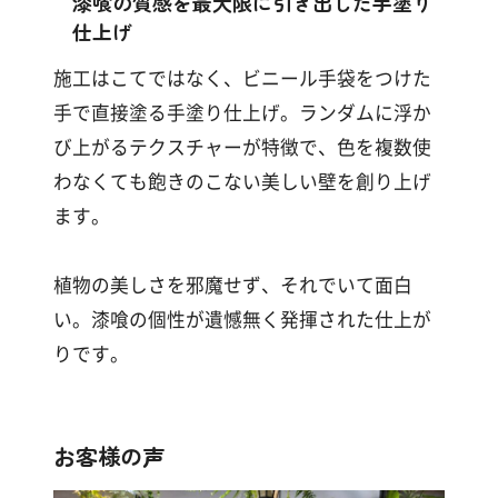
漆喰の質感を最大限に引き出した手塗り
仕上げ
施工はこてではなく、ビニール手袋をつけた
手で直接塗る手塗り仕上げ。ランダムに浮か
び上がるテクスチャーが特徴で、色を複数使
わなくても飽きのこない美しい壁を創り上げ
ます。
植物の美しさを邪魔せず、それでいて面白
い。漆喰の個性が遺憾無く発揮された仕上が
りです。
お客様の声