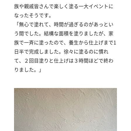
族や親戚皆さんで楽しく塗る一大イベントに
なったそうです。
「無心で塗れて、時間が過ぎるのがあっとい
う間でした。結構な面積を塗りましたが、家
族で一斉に塗ったので、養生から仕上げまで1
日半で完成しました。徐々に塗るのに慣れ
て、２回目塗りと仕上げは３時間ほどで終わ
りました。」