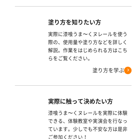
塗り方を知りたい方
実際に漆喰うま〜くヌレールを使う
際の、使用量や塗り方などを詳しく
解説。作業をはじめられる方はこち
らをご覧ください。
塗り方を学ぶ
実際に触って決めたい方
漆喰うま〜くヌレールを実際に体験
できる、体験教室や実演会を行なっ
ています。少しでも不安な方は是非
ご参加ください！