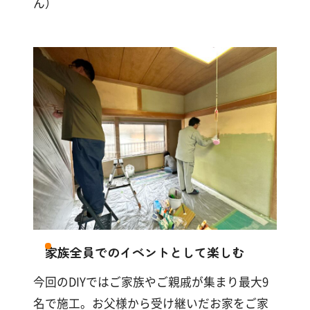
ん）
家族全員でのイベントとして楽しむ
今回のDIYではご家族やご親戚が集まり最大9
名で施工。お父様から受け継いだお家をご家