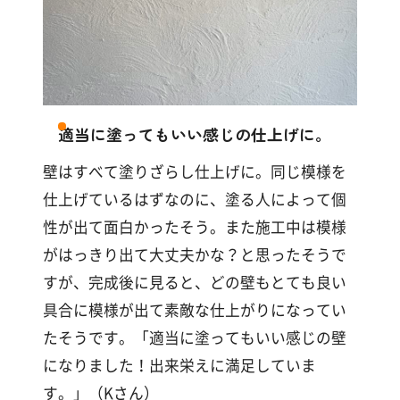
適当に塗ってもいい感じの仕上げに。
壁はすべて塗りざらし仕上げに。同じ模様を
仕上げているはずなのに、塗る人によって個
性が出て面白かったそう。また施工中は模様
がはっきり出て大丈夫かな？と思ったそうで
すが、完成後に見ると、どの壁もとても良い
具合に模様が出て素敵な仕上がりになってい
たそうです。「適当に塗ってもいい感じの壁
になりました！出来栄えに満足していま
す。」（Kさん）