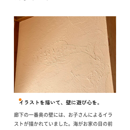
イラストを描いて、壁に遊び心を。
廊下の一番奥の壁には、お子さんによるイラ
ストが描かれていました。海がお家の目の前