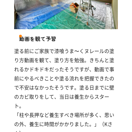
動画を観て予習
塗る前にご家族で漆喰うま〜くヌレールの塗
り方動画を観て、塗り方を勉強。きちんと塗
れるかドキドキだったそうですが、動画で事
前にやるべきことや塗る流れを把握できたの
で不安はなかったそうです。塗る日までに壁
のカビ取りをして、当日は養生からスター
ト。
「柱や長押など養生すべき場所が多く、思い
の外、養生に時間がかかりました。」（Kさ