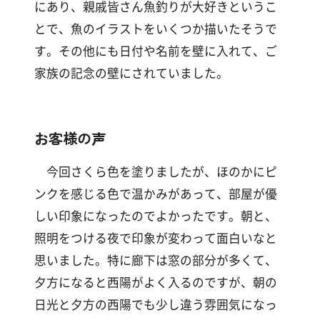
にあり、親戚皆さん魚釣りが大好きというこ
とで、魚のイラストをいくつか描いたそうで
す。その他にも日付や名前を壁に入れて、ご
家族の記念の壁にされていました。
お客様の声
今回さくら色を塗りましたが、ほのかにピ
ンクを感じる色で温かみがあって、部屋が優
しい印象になったのでよかったです。朝と、
照明をつける夜で印象が変わって面白いなと
思いました。特に廊下は窓の部分が多くて、
夕方になると西陽がよく入るのですが、朝の
日光と夕方の西陽でも少し違う雰囲気になっ