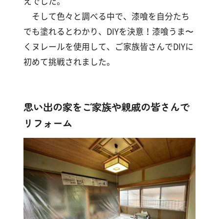
えでした。
す
る
そして色々と調べる中で、漆喰を自分たち
でも塗れるとわかり、DIYを決意！漆喰うま〜
くヌレールを使用して、ご家族皆さんでDIYに
初めて挑戦されました。
思い出の家をご家族や親戚の皆さんで
リフォーム