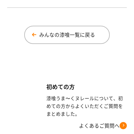
みんなの漆喰一覧に戻る
初めての方
漆喰うま〜くヌレールについて、初
めての方からよくいただくご質問を
まとめました。
よくあるご質問へ