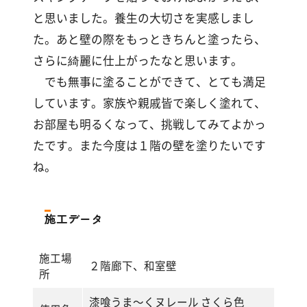
と思いました。養生の大切さを実感しまし
た。あと壁の際をもっときちんと塗ったら、
さらに綺麗に仕上がったなと思います。
でも無事に塗ることができて、とても満足
しています。家族や親戚皆で楽しく塗れて、
お部屋も明るくなって、挑戦してみてよかっ
たです。また今度は１階の壁を塗りたいです
ね。
施工データ
施工場
２階廊下、和室壁
所
漆喰うま～くヌレール さくら色