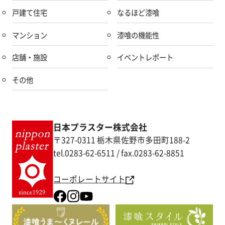
戸建て住宅
なるほど漆喰
マンション
漆喰の機能性
店舗・施設
イベントレポート
その他
日本プラスター株式会社
〒327-0311 栃木県佐野市多田町188-2
tel.0283-62-6511 / fax.0283-62-8851
コーポレートサイト