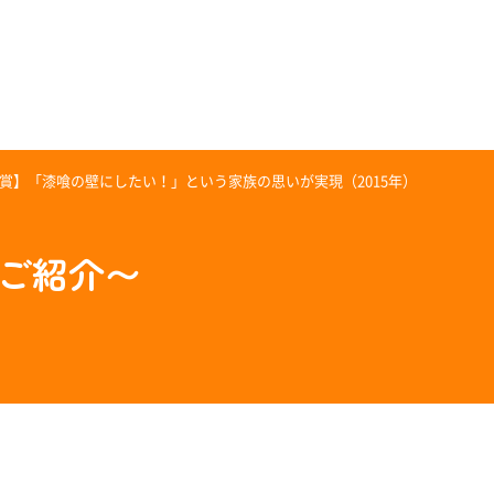
賞】「漆喰の壁にしたい！」という家族の思いが実現（2015年）
のご紹介〜