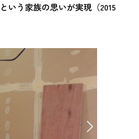
いう家族の思いが実現（2015