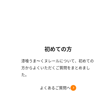
初めての方
漆喰うま〜くヌレールについて、初めての
方からよくいただくご質問をまとめまし
た。
よくあるご質問へ