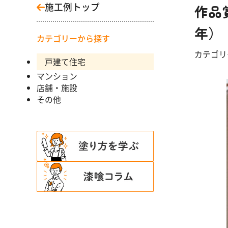
施工例トップ
作品
年）
カテゴリーから探す
カテゴ
戸建て住宅
マンション
店舗・施設
その他