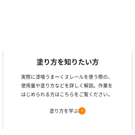
塗り方を知りたい方
実際に漆喰うま〜くヌレールを使う際の、
使用量や塗り方などを詳しく解説。作業を
はじめられる方はこちらをご覧ください。
塗り方を学ぶ