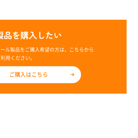
製品を購入したい
レール製品をご購入希望の方は、こちらから
ご利用ください。
ご購入はこちら