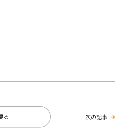
戻る
次の記事