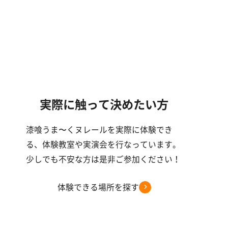
実際に触って決めたい方
漆喰うま〜くヌレールを実際に体験でき
る、体験教室や実演会を行なっています。
少しでも不安な方は是非ご参加ください！
体験できる場所を探す