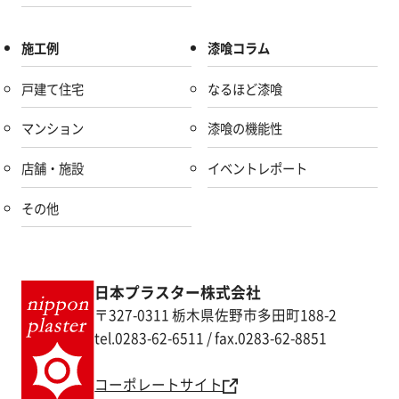
施工例
漆喰コラム
戸建て住宅
なるほど漆喰
マンション
漆喰の機能性
店舗・施設
イベントレポート
その他
日本プラスター株式会社
〒327-0311 栃木県佐野市多田町188-2
tel.0283-62-6511 / fax.0283-62-8851
コーポレートサイト