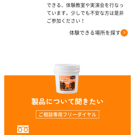
できる、体験教室や実演会を行なっ
ています。少しでも不安な方は是非
ご参加ください！
体験できる場所を探す
製品について聞きたい
ご相談専用フリーダイヤル
0120-323-960