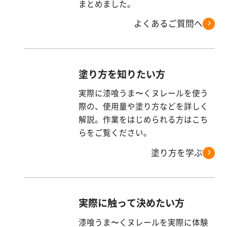
す
まとめました。
る
よくあるご質問へ
塗り方を知りたい方
実際に漆喰うま〜くヌレールを使う
際の、使用量や塗り方などを詳しく
解説。作業をはじめられる方はこち
らをご覧ください。
塗り方を学ぶ
実際に触って決めたい方
漆喰うま〜くヌレールを実際に体験