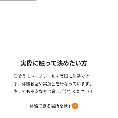
実際に触って決めたい方
漆喰うま〜くヌレールを実際に体験でき
る、体験教室や実演会を行なっています。
少しでも不安な方は是非ご参加ください！
体験できる場所を探す