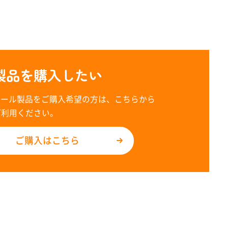
製品を購入したい
レール製品をご購入希望の方は、こちらから
ご利用ください。
ご購入はこちら