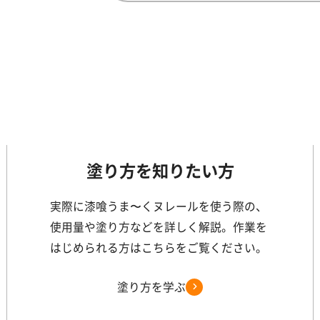
塗り方を知りたい方
実際に漆喰うま〜くヌレールを使う際の、
使用量や塗り方などを詳しく解説。作業を
はじめられる方はこちらをご覧ください。
塗り方を学ぶ