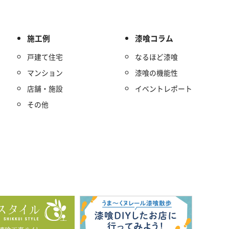
施工例
漆喰コラム
戸建て住宅
なるほど漆喰
マンション
漆喰の機能性
店舗・施設
イベントレポート
その他