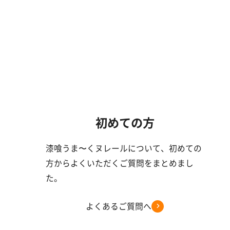
初めての方
漆喰うま〜くヌレールについて、初めての
方からよくいただくご質問をまとめまし
た。
よくあるご質問へ