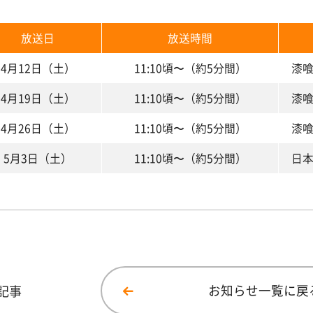
放送日
放送時間
4月12日（土）
11:10頃〜（約5分間）
漆
4月19日（土）
11:10頃〜（約5分間）
漆
4月26日（土）
11:10頃〜（約5分間）
漆
5月3日（土）
11:10頃〜（約5分間）
日
記事
お知らせ一覧に戻