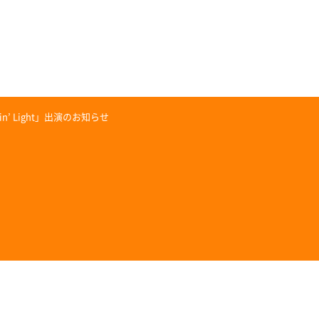
in’ Light」出演のお知らせ