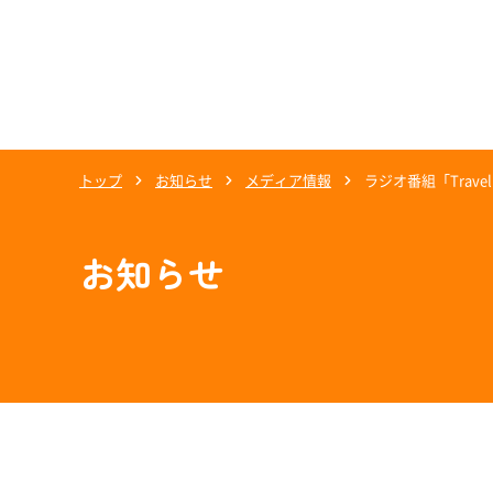
トップ
お知らせ
メディア情報
ラジオ番組「Travel
お知らせ