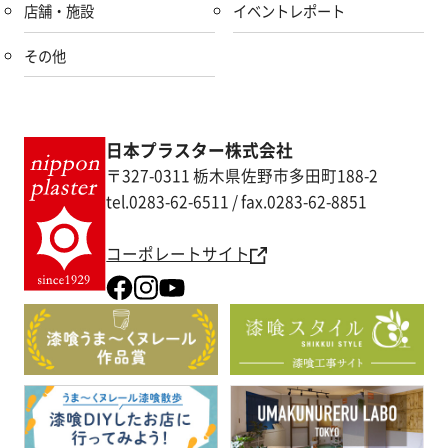
店舗・施設
イベントレポート
その他
日本プラスター株式会社
〒327-0311 栃木県佐野市多田町188-2
tel.0283-62-6511 / fax.0283-62-8851
コーポレートサイト