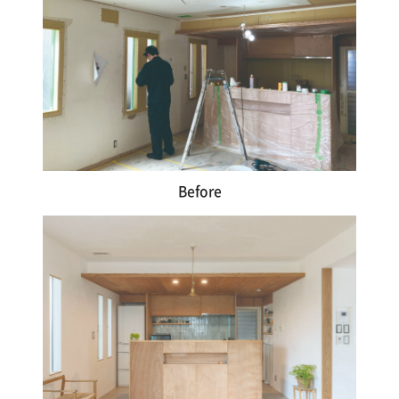
Before