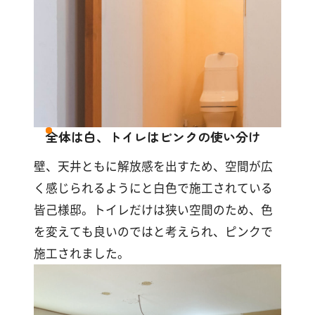
全体は白、トイレはピンクの使い分け
壁、天井ともに解放感を出すため、空間が広
く感じられるようにと白色で施工されている
皆己様邸。トイレだけは狭い空間のため、色
を変えても良いのではと考えられ、ピンクで
施工されました。