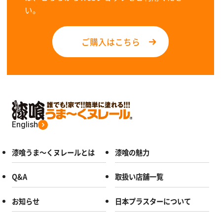
い。
ご購入はこちら
English
漆喰うま～くヌレールとは
漆喰の魅力
Q&A
取扱い店舗一覧
お知らせ
日本プラスターについて