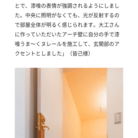
とで、漆喰の表情が強調されるようにしまし
た。中央に照明がなくても、光が反射するの
で部屋全体が明るく感じられます。大工さん
に作っていただいたアーチ壁に自分の手で漆
喰うま～くヌレールを施工して、玄関部のア
クセントとしました」（皆己様）