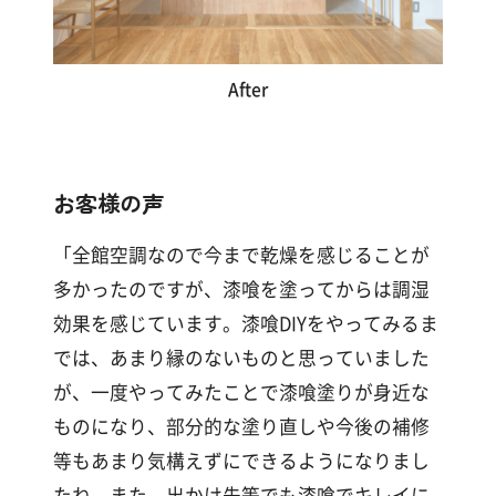
After
お客様の声
「全館空調なので今まで乾燥を感じることが
多かったのですが、漆喰を塗ってからは調湿
効果を感じています。漆喰DIYをやってみるま
では、あまり縁のないものと思っていました
が、一度やってみたことで漆喰塗りが身近な
ものになり、部分的な塗り直しや今後の補修
等もあまり気構えずにできるようになりまし
たね。また、出かけ先等でも漆喰でキレイに