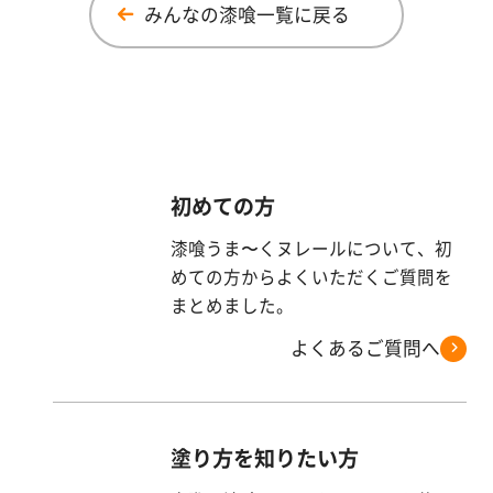
みんなの漆喰一覧に戻る
初めての方
漆喰うま〜くヌレールについて、初
めての方からよくいただくご質問を
まとめました。
よくあるご質問へ
塗り方を知りたい方