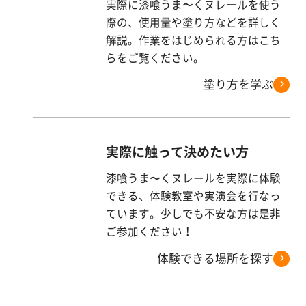
実際に漆喰うま〜くヌレールを使う
際の、使用量や塗り方などを詳しく
解説。作業をはじめられる方はこち
らをご覧ください。
塗り方を学ぶ
実際に触って決めたい方
漆喰うま〜くヌレールを実際に体験
できる、体験教室や実演会を行なっ
ています。少しでも不安な方は是非
ご参加ください！
体験できる場所を探す