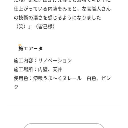
仕上がっている内装をみると、左官職人さん
の技術の凄さを感じるようになりました
（笑）」（皆己様）
施工データ
施工内容：リノベーション
施工場所：内壁、天井
使用色：漆喰うま〜くヌレール 白色、ピン
ク