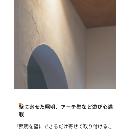
壁に寄せた照明、アーチ壁など遊び心満
載
「照明を壁にできるだけ寄せて取り付けるこ