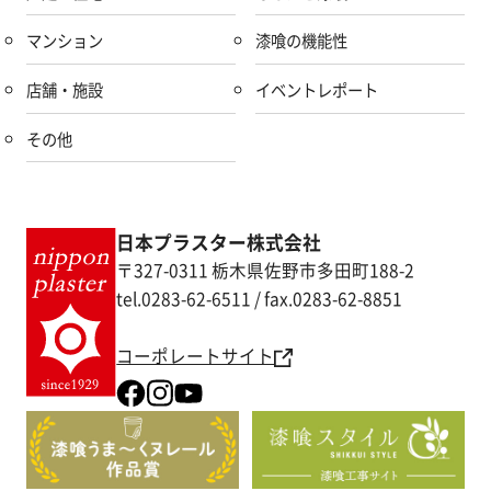
マンション
漆喰の機能性
店舗・施設
イベントレポート
その他
日本プラスター株式会社
〒327-0311 栃木県佐野市多田町188-2
tel.0283-62-6511 / fax.0283-62-8851
コーポレートサイト