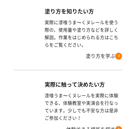
塗り方を知りたい方
実際に漆喰うま〜くヌレールを使う
際の、使用量や塗り方などを詳しく
解説。作業をはじめられる方はこち
らをご覧ください。
塗り方を学ぶ
実際に触って決めたい方
漆喰うま〜くヌレールを実際に体験
できる、体験教室や実演会を行なっ
ています。少しでも不安な方は是非
ご参加ください！