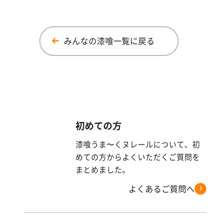
みんなの漆喰一覧に戻る
初めての方
漆喰うま〜くヌレールについて、初
めての方からよくいただくご質問を
まとめました。
よくあるご質問へ