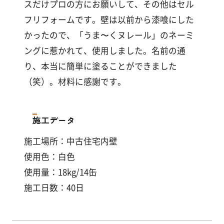
スだけプロの方にお願いして、その他はセル
フリフォームです。壁は以前から漆喰にした
かったので、「うま〜くヌレール」のネーミ
ングに惹かれて、使用しました。名前の通
り、本当に簡単に塗ることができました
（笑）。材料に感謝です。
施工データ
施工場所：中古住宅内壁
使用色：白色
使用量：18kg/14缶
施工日数：40日