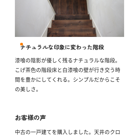
ナチュラルな印象に変わった階段
漆喰の陰影が優しく残るナチュラルな階段。
こげ茶色の階段床と白漆喰の壁が行き交う時
間を豊かにしてくれる。シンプルだからこそ
の美しさ。
お客様の声
中古の一戸建てを購入しました。天井のクロ